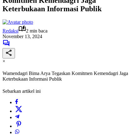
Komitmen Kemendagri Jaga
Keterbukaan Informasi Publik
Redaksi
2 min baca
November 13, 2024
×
Wamendagri Bima Arya Tegaskan Komitmen Kemendagri Jaga
Keterbukaan Informasi Publik
Sebarkan artikel ini