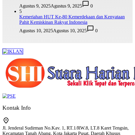
Agustus 9, 2025
Agustus 9, 2025
0
5
Kemeriahan HUT Ke-80 Kemerdekaan dan Kenyataan
Pahit Kemiskinan Rakyat Indonesia
Agustus 10, 2025
Agustus 10, 2025
0
Kontak Info
Jl. Jenderal Sudirman No.Kav. 1, RT.1/RW.8, LT.8 Karet Tengsin,
Kecamatan Tanah Abang, Kota Jakarta Pusat, Daerah Khusus