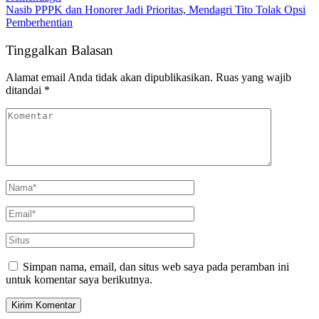
Nasib PPPK dan Honorer Jadi Prioritas, Mendagri Tito Tolak Opsi
Pemberhentian
Tinggalkan Balasan
Alamat email Anda tidak akan dipublikasikan.
Ruas yang wajib
ditandai
*
Simpan nama, email, dan situs web saya pada peramban ini
untuk komentar saya berikutnya.