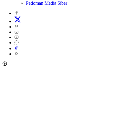
Pedoman Media Siber