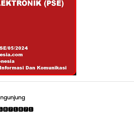
ngunjung