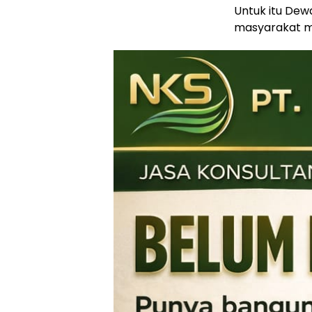
Untuk itu Dew
masyarakat 