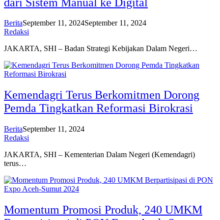
dari Sistem Manual ke Digital
Berita
September 11, 2024
September 11, 2024
Redaksi
JAKARTA, SHI – Badan Strategi Kebijakan Dalam Negeri…
Kemendagri Terus Berkomitmen Dorong
Pemda Tingkatkan Reformasi Birokrasi
Berita
September 11, 2024
Redaksi
JAKARTA, SHI – Kementerian Dalam Negeri (Kemendagri)
terus…
Momentum Promosi Produk, 240 UMKM