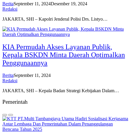
Berita
September 11, 2024
Desember 19, 2024
Redaksi
JAKARTA, SHI – Kapolri Jenderal Polisi Drs. Listyo…
KIA Permudah Akses Layanan Publik,
Kepala BSKDN Minta Daerah Optimalkan
Penggunaannya
Berita
September 11, 2024
Redaksi
JAKARTA, SHI – Kepala Badan Strategi Kebijakan Dalam…
Pemerintah