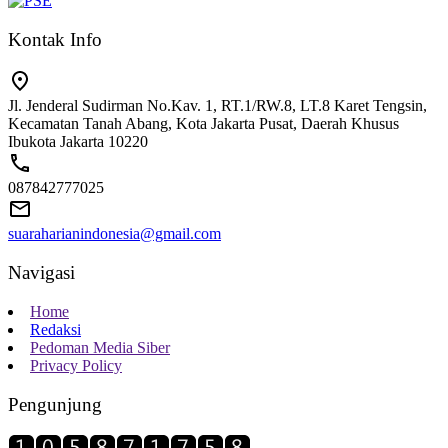
Kontak Info
Jl. Jenderal Sudirman No.Kav. 1, RT.1/RW.8, LT.8 Karet Tengsin,
Kecamatan Tanah Abang, Kota Jakarta Pusat, Daerah Khusus
Ibukota Jakarta 10220
087842777025
suaraharianindonesia@gmail.com
Navigasi
Home
Redaksi
Pedoman Media Siber
Privacy Policy
Pengunjung