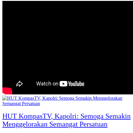
HUT KompasTV, Kapolri: Semoga Semakin
Menggelorakan Semangat Persatuan