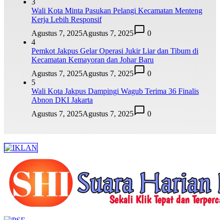
3
Wali Kota Minta Pasukan Pelangi Kecamatan Menteng
Kerja Lebih Responsif
Agustus 7, 2025
Agustus 7, 2025
0
4
Pemkot Jakpus Gelar Operasi Jukir Liar dan Tibum di
Kecamatan Kemayoran dan Johar Baru
Agustus 7, 2025
Agustus 7, 2025
0
5
Wali Kota Jakpus Dampingi Wagub Terima 36 Finalis
Abnon DKI Jakarta
Agustus 7, 2025
Agustus 7, 2025
0