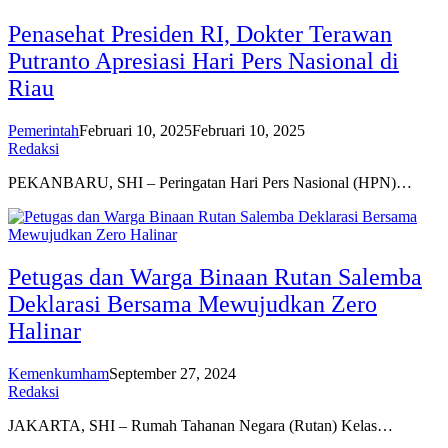
Penasehat Presiden RI, Dokter Terawan
Putranto Apresiasi Hari Pers Nasional di
Riau
Pemerintah
Februari 10, 2025
Februari 10, 2025
Redaksi
PEKANBARU, SHI – Peringatan Hari Pers Nasional (HPN)…
Petugas dan Warga Binaan Rutan Salemba
Deklarasi Bersama Mewujudkan Zero
Halinar
Kemenkumham
September 27, 2024
Redaksi
JAKARTA, SHI – Rumah Tahanan Negara (Rutan) Kelas…