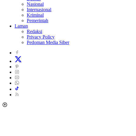
Nasional
Internasional
Kriminal
Pemerintah
Laman
Redaksi
Privacy Policy
Pedoman Media Siber