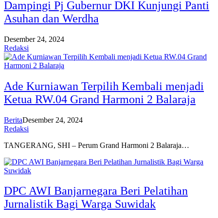
Dampingi Pj Gubernur DKI Kunjungi Panti
Asuhan dan Werdha
Desember 24, 2024
Redaksi
Ade Kurniawan Terpilih Kembali menjadi
Ketua RW.04 Grand Harmoni 2 Balaraja
Berita
Desember 24, 2024
Redaksi
TANGERANG, SHI – Perum Grand Harmoni 2 Balaraja…
DPC AWI Banjarnegara Beri Pelatihan
Jurnalistik Bagi Warga Suwidak