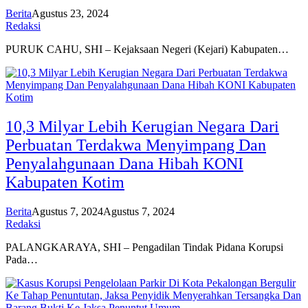
Berita
Agustus 23, 2024
Redaksi
PURUK CAHU, SHI – Kejaksaan Negeri (Kejari) Kabupaten…
10,3 Milyar Lebih Kerugian Negara Dari
Perbuatan Terdakwa Menyimpang Dan
Penyalahgunaan Dana Hibah KONI
Kabupaten Kotim
Berita
Agustus 7, 2024
Agustus 7, 2024
Redaksi
PALANGKARAYA, SHI – Pengadilan Tindak Pidana Korupsi
Pada…