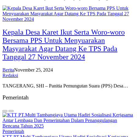
Kepala Desa Karet Ikut Serta Woro-woro
Bersama PPS Untuk Menyuarakan
Masyarakat Agar Datang Ke TPS Pada
Tanggal 27 November 2024
Berita
November 25, 2024
Redaksi
TANGERANG, SHI – Panitia Pemungutan Suara (PPS) Desa…
Pemerintah
Pemerintah
KTT PT.Multi Tambangjaya Utama Hadiri Sosialisasi Kerjasama