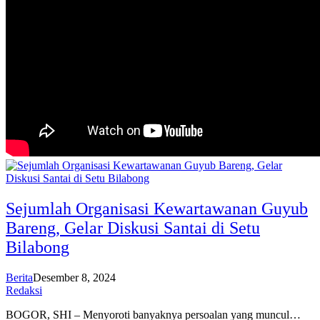
Sejumlah Organisasi Kewartawanan Guyub
Bareng, Gelar Diskusi Santai di Setu
Bilabong
Berita
Desember 8, 2024
Redaksi
BOGOR, SHI – Menyoroti banyaknya persoalan yang muncul…