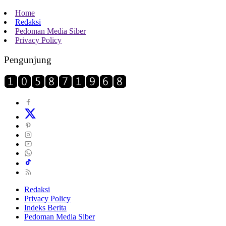
Home
Redaksi
Pedoman Media Siber
Privacy Policy
Pengunjung
Redaksi
Privacy Policy
Indeks Berita
Pedoman Media Siber