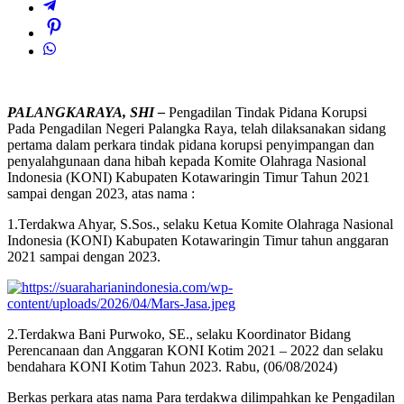
PALANGKARAYA, SHI –
Pengadilan Tindak Pidana Korupsi
Pada Pengadilan Negeri Palangka Raya, telah dilaksanakan sidang
pertama dalam perkara tindak pidana korupsi penyimpangan dan
penyalahgunaan dana hibah kepada Komite Olahraga Nasional
Indonesia (KONI) Kabupaten Kotawaringin Timur Tahun 2021
sampai dengan 2023, atas nama :
1.Terdakwa Ahyar, S.Sos., selaku Ketua Komite Olahraga Nasional
Indonesia (KONI) Kabupaten Kotawaringin Timur tahun anggaran
2021 sampai dengan 2023.
2.Terdakwa Bani Purwoko, SE., selaku Koordinator Bidang
Perencanaan dan Anggaran KONI Kotim 2021 – 2022 dan selaku
bendahara KONI Kotim Tahun 2023. Rabu, (06/08/2024)
Berkas perkara atas nama Para terdakwa dilimpahkan ke Pengadilan