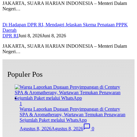
JAKARTA, SUARA HARIAN INDONESIA – Menteri Dalam
Negeri…
Di Hadapan DPR RI, Mendagri Jelaskan Skema Penataan PPPK
Daerah
DPR RI
Juni 8, 2026
Juni 8, 2026
JAKARTA, SUARA HARIAN INDONESIA – Menteri Dalam
Negeri…
Populer Pos
1
Warga Laporkan Dugaan Penyimpangan di Century
SPA & Aromatherapy, Wartawan Temukan Penawaran
Sejumlah Paket melalui WhatsApp
Agustus 8, 2026
Agustus 8, 2026
0