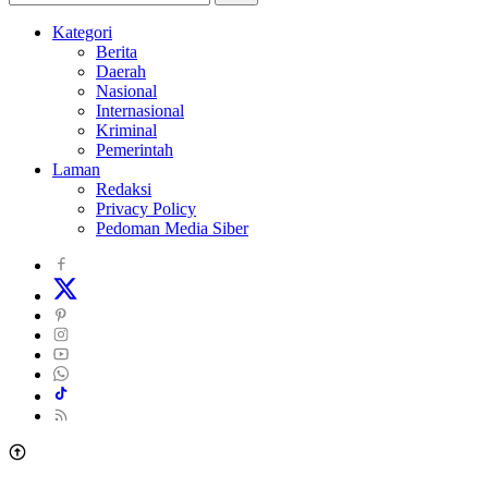
Kategori
Berita
Daerah
Nasional
Internasional
Kriminal
Pemerintah
Laman
Redaksi
Privacy Policy
Pedoman Media Siber