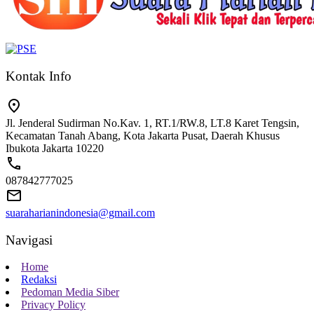
Kontak Info
Jl. Jenderal Sudirman No.Kav. 1, RT.1/RW.8, LT.8 Karet Tengsin,
Kecamatan Tanah Abang, Kota Jakarta Pusat, Daerah Khusus
Ibukota Jakarta 10220
087842777025
suaraharianindonesia@gmail.com
Navigasi
Home
Redaksi
Pedoman Media Siber
Privacy Policy