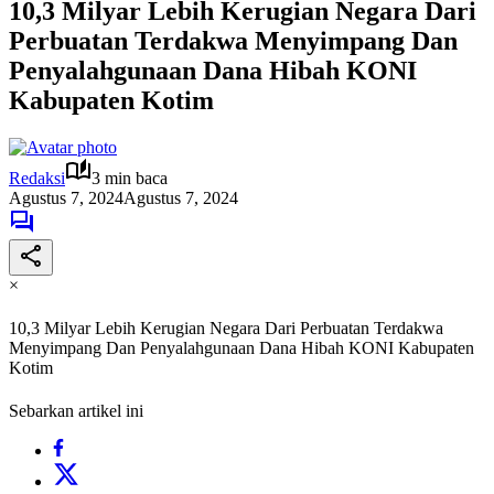
10,3 Milyar Lebih Kerugian Negara Dari
Perbuatan Terdakwa Menyimpang Dan
Penyalahgunaan Dana Hibah KONI
Kabupaten Kotim
Redaksi
3 min baca
Agustus 7, 2024
Agustus 7, 2024
×
10,3 Milyar Lebih Kerugian Negara Dari Perbuatan Terdakwa
Menyimpang Dan Penyalahgunaan Dana Hibah KONI Kabupaten
Kotim
Sebarkan artikel ini