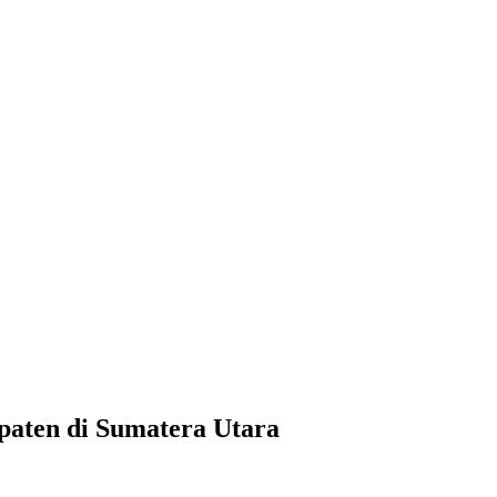
aten di Sumatera Utara