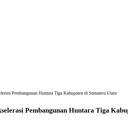
erasi Pembangunan Huntara Tiga Kabupaten di Sumatera Utara
selerasi Pembangunan Huntara Tiga Kabup