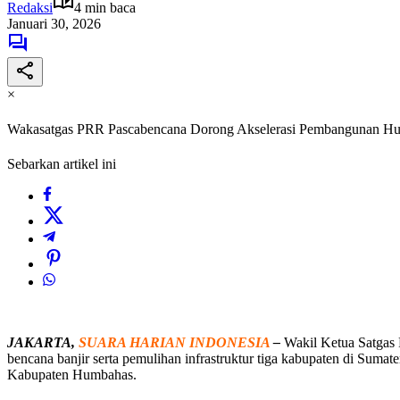
Redaksi
4 min baca
Januari 30, 2026
×
Wakasatgas PRR Pascabencana Dorong Akselerasi Pembangunan Hunt
Sebarkan artikel ini
JAKARTA,
SUARA HARIAN INDONESIA
–
Wakil Ketua Satgas 
bencana banjir serta pemulihan infrastruktur tiga kabupaten di Suma
Kabupaten Humbahas.