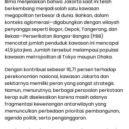
Bima menjelaskan bahwa Jakarta saat ini telah
berkembang menjadi salah satu kawasan
megapolitan terbesar di dunia. Bahkan, dalam
konteks aglomerasi—digabungkan dengan wilayah
penyangga seperti Bogor, Depok, Tangerang, dan
Bekasi—Perserikatan Bangsa-Bangsa (PBB)
mencatat jumlah penduduk kawasan ini mencapai
41,9 juta jiwa. Jumlah tersebut melampaui populasi
kawasan metropolitan di Tokyo maupun Dhaka.
Dengan kontribusi sebesar 16,71 persen terhadap
perekonomian nasional, kawasan Jakarta dan
sekitarnya memiliki peran yang sangat strategis.
Namun, menurutnya, berbagai persoalan perkotaan
kerap sulit diselesaikan karena masih adanya
fragmentasi kewenangan antarwilayah yang
memunculkan perbedaan prioritas pembangunan,
agenda politik, serta penganggaran.