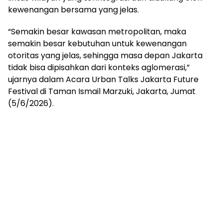
kewenangan bersama yang jelas.
“Semakin besar kawasan metropolitan, maka
semakin besar kebutuhan untuk kewenangan
otoritas yang jelas, sehingga masa depan Jakarta
tidak bisa dipisahkan dari konteks aglomerasi,”
ujarnya dalam Acara Urban Talks Jakarta Future
Festival di Taman Ismail Marzuki, Jakarta, Jumat
(5/6/2026).