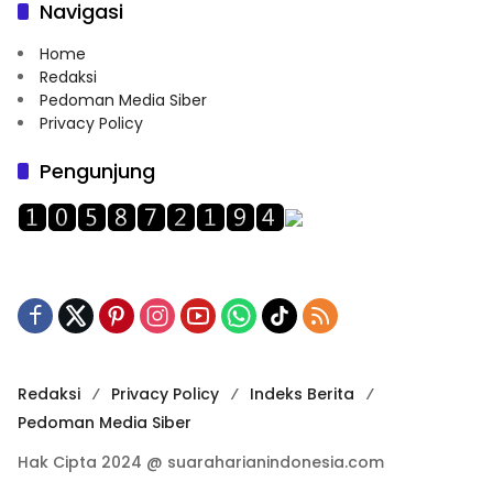
Navigasi
Home
Redaksi
Pedoman Media Siber
Privacy Policy
Pengunjung
Redaksi
Privacy Policy
Indeks Berita
Pedoman Media Siber
Hak Cipta 2024 @ suaraharianindonesia.com