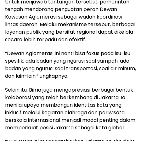
Untuk menjawab tantangan tersebut, pemerintah
tengah mendorong penguatan peran Dewan
Kawasan Aglomerasi sebagai wadah koordinasi
lintas daerah. Melalui mekanisme tersebut, berbagai
layanan publik yang bersifat regional dapat dikelola
secara lebih terpadu dan efektif.
“Dewan Aglomerasi ini nanti bisa fokus pada isu-isu
spesifik, ada badan yang ngurusi soal sampah, ada
badan yang ngurusi soal transportasi, soal air minum,
dan lain-lain,” ungkapnya.
Selain itu, Bima juga mengapresiasi berbagai bentuk
kolaborasi yang telah berkembang di Jakarta. Ia
menilai upaya membangun identitas kota yang
inklusif melalui kegiatan olahraga dan pariwisata
berskala internasional menjadi modal penting dalam
memperkuat posisi Jakarta sebagai kota global.