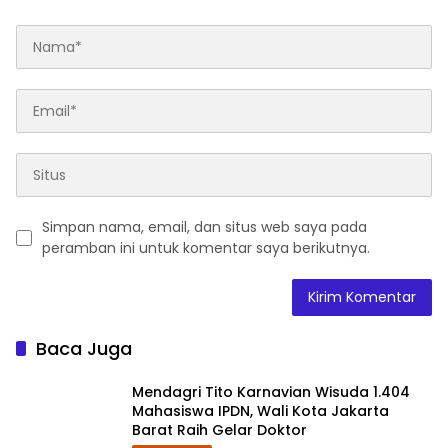
Simpan nama, email, dan situs web saya pada
peramban ini untuk komentar saya berikutnya.
Baca Juga
Mendagri Tito Karnavian Wisuda 1.404
Mahasiswa IPDN, Wali Kota Jakarta
Barat Raih Gelar Doktor