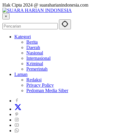
Hak Cipta 2024 @ suaraharianindonesia.com
×
Kategori
Berita
Daerah
Nasional
Internasional
Kriminal
Pemerintah
Laman
Redaksi
Privacy Policy
Pedoman Media Siber