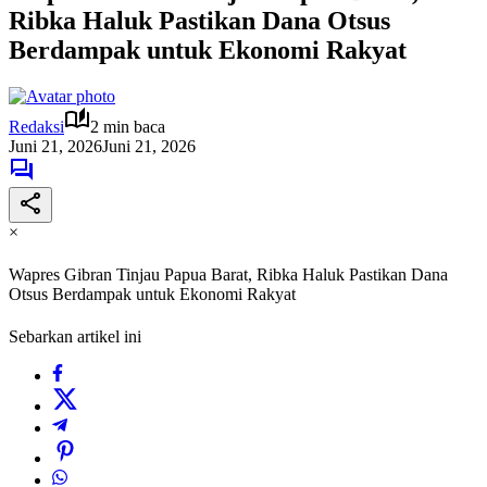
Ribka Haluk Pastikan Dana Otsus
Berdampak untuk Ekonomi Rakyat
Redaksi
2 min baca
Juni 21, 2026
Juni 21, 2026
×
Wapres Gibran Tinjau Papua Barat, Ribka Haluk Pastikan Dana
Otsus Berdampak untuk Ekonomi Rakyat
Sebarkan artikel ini