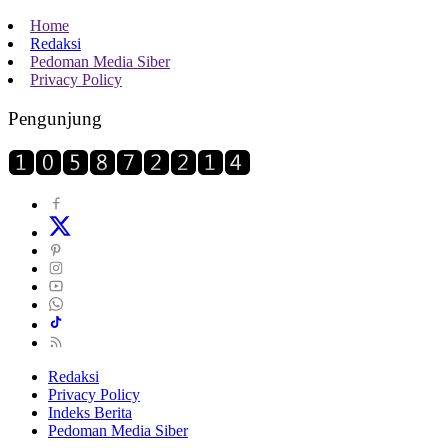
Home
Redaksi
Pedoman Media Siber
Privacy Policy
Pengunjung
Redaksi
Privacy Policy
Indeks Berita
Pedoman Media Siber