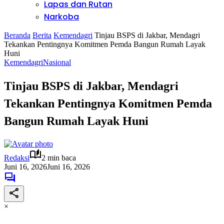
Lapas dan Rutan
Narkoba
Beranda
Berita
Kemendagri
Tinjau BSPS di Jakbar, Mendagri
Tekankan Pentingnya Komitmen Pemda Bangun Rumah Layak
Huni
Kemendagri
Nasional
Tinjau BSPS di Jakbar, Mendagri
Tekankan Pentingnya Komitmen Pemda
Bangun Rumah Layak Huni
Redaksi
2 min baca
Juni 16, 2026
Juni 16, 2026
×