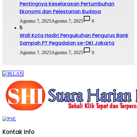
Pentingnya Keselarasan Pertumbuhan
Ekonomi dan Pelestarian Budaya
Agustus 7, 2025
Agustus 7, 2025
0
5
Wali Kota Hadiri Pengukuhan Pengurus Bank
Sampah PT Pegadaian se-DKI Jakarta
Agustus 7, 2025
Agustus 7, 2025
0
Kontak Info