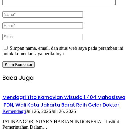
Simpan nama, email, dan situs web saya pada peramban ini
untuk komentar saya berikutnya.
Baca Juga
Mendagri Tito Karnavian Wisuda 1.404 Mahasiswa
IPDN, Wali Kota Jakarta Barat Raih Gelar Doktor
Kemendagri
Juli 26, 2026
Juli 26, 2026
JATINANGOR, SUARA HARIAN INDONESIA – Institut
Pemerintahan Dalam…