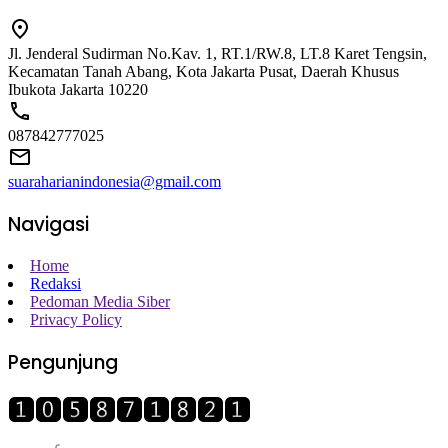
Jl. Jenderal Sudirman No.Kav. 1, RT.1/RW.8, LT.8 Karet Tengsin,
Kecamatan Tanah Abang, Kota Jakarta Pusat, Daerah Khusus
Ibukota Jakarta 10220
087842777025
suaraharianindonesia@gmail.com
Navigasi
Home
Redaksi
Pedoman Media Siber
Privacy Policy
Pengunjung