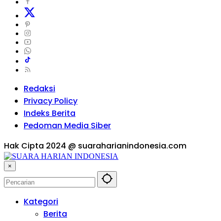
Redaksi
Privacy Policy
Indeks Berita
Pedoman Media Siber
Hak Cipta 2024 @ suaraharianindonesia.com
×
Kategori
Berita