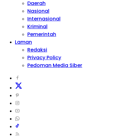
Daerah
Nasional
Internasional
Kriminal
Pemerintah
Laman
Redaksi
Privacy Policy
Pedoman Media Siber