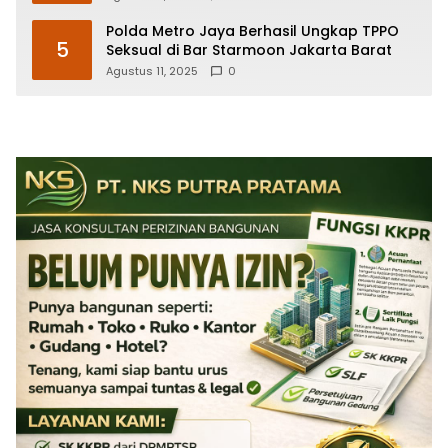
Polda Metro Jaya Berhasil Ungkap TPPO
5
Seksual di Bar Starmoon Jakarta Barat
Agustus 11, 2025
0