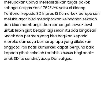
merupakan upaya merealisasikan tugas pokok
sebagai Satgas Yonif 762/VYS yaitu di Bidang
Teritorial kepada SD Inpres 13 Kumurkek berupa seni
melukis agar bisa menciptakan keindahan sekolah
dan bisa membangkitkan semangat siswa-siswi
untuk lebih giat belajar lagi selain itu ada bingkisan
Snack dan permen yang kita bagikan kepada
mereka dan saya berharap apa yang dilakukan
anggota Pos Kotis Kumurkek dapat berguna baik
kepada pihak sekolah terlebih khusus bagi anak-
anak SD itu sendiri.”, ucap Dansatgas.