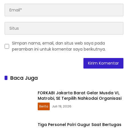
Simpan nama, email, dan situs web saya pada
peramban ini untuk komentar saya berikutnya.
Baca Juga
FORKABI Jakarta Barat Gelar Musda VI,
Matrobi, SE Terpilih Nahkodai Organisasi
Berita
Juli 19, 2026
Tiga Personel Polri Gugur Saat Bertugas