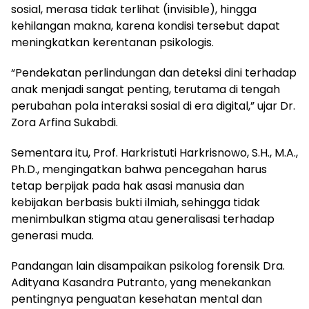
sosial, merasa tidak terlihat (invisible), hingga
kehilangan makna, karena kondisi tersebut dapat
meningkatkan kerentanan psikologis.
“Pendekatan perlindungan dan deteksi dini terhadap
anak menjadi sangat penting, terutama di tengah
perubahan pola interaksi sosial di era digital,” ujar Dr.
Zora Arfina Sukabdi.
Sementara itu, Prof. Harkristuti Harkrisnowo, S.H., M.A.,
Ph.D., mengingatkan bahwa pencegahan harus
tetap berpijak pada hak asasi manusia dan
kebijakan berbasis bukti ilmiah, sehingga tidak
menimbulkan stigma atau generalisasi terhadap
generasi muda.
Pandangan lain disampaikan psikolog forensik Dra.
Adityana Kasandra Putranto, yang menekankan
pentingnya penguatan kesehatan mental dan