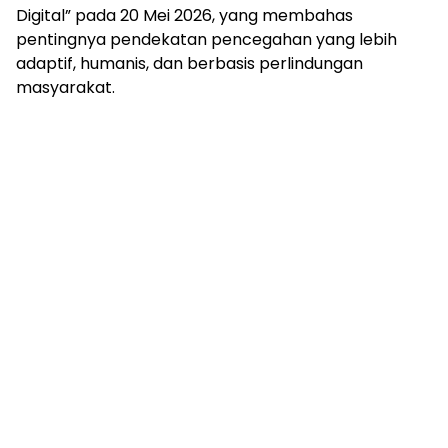
Digital” pada 20 Mei 2026, yang membahas
pentingnya pendekatan pencegahan yang lebih
adaptif, humanis, dan berbasis perlindungan
masyarakat.