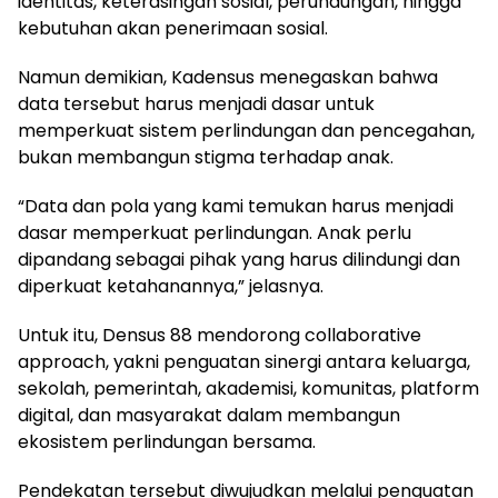
identitas, keterasingan sosial, perundungan, hingga
kebutuhan akan penerimaan sosial.
Namun demikian, Kadensus menegaskan bahwa
data tersebut harus menjadi dasar untuk
memperkuat sistem perlindungan dan pencegahan,
bukan membangun stigma terhadap anak.
“Data dan pola yang kami temukan harus menjadi
dasar memperkuat perlindungan. Anak perlu
dipandang sebagai pihak yang harus dilindungi dan
diperkuat ketahanannya,” jelasnya.
Untuk itu, Densus 88 mendorong collaborative
approach, yakni penguatan sinergi antara keluarga,
sekolah, pemerintah, akademisi, komunitas, platform
digital, dan masyarakat dalam membangun
ekosistem perlindungan bersama.
Pendekatan tersebut diwujudkan melalui penguatan