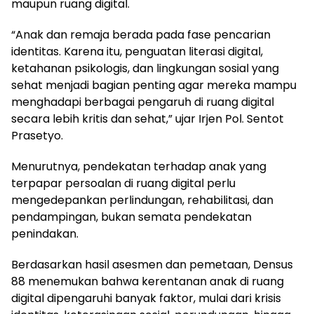
maupun ruang digital.
“Anak dan remaja berada pada fase pencarian
identitas. Karena itu, penguatan literasi digital,
ketahanan psikologis, dan lingkungan sosial yang
sehat menjadi bagian penting agar mereka mampu
menghadapi berbagai pengaruh di ruang digital
secara lebih kritis dan sehat,” ujar Irjen Pol. Sentot
Prasetyo.
Menurutnya, pendekatan terhadap anak yang
terpapar persoalan di ruang digital perlu
mengedepankan perlindungan, rehabilitasi, dan
pendampingan, bukan semata pendekatan
penindakan.
Berdasarkan hasil asesmen dan pemetaan, Densus
88 menemukan bahwa kerentanan anak di ruang
digital dipengaruhi banyak faktor, mulai dari krisis