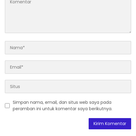
Simpan nama, email, dan situs web saya pada
peramban ini untuk komentar saya berikutnya.