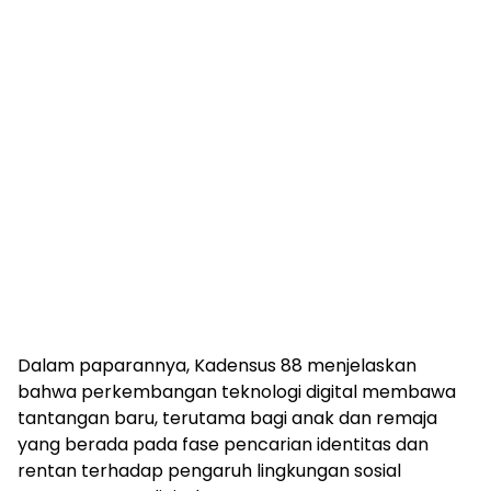
Dalam paparannya, Kadensus 88 menjelaskan
bahwa perkembangan teknologi digital membawa
tantangan baru, terutama bagi anak dan remaja
yang berada pada fase pencarian identitas dan
rentan terhadap pengaruh lingkungan sosial