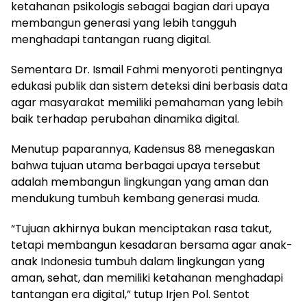
ketahanan psikologis sebagai bagian dari upaya
membangun generasi yang lebih tangguh
menghadapi tantangan ruang digital.
Sementara Dr. Ismail Fahmi menyoroti pentingnya
edukasi publik dan sistem deteksi dini berbasis data
agar masyarakat memiliki pemahaman yang lebih
baik terhadap perubahan dinamika digital.
Menutup paparannya, Kadensus 88 menegaskan
bahwa tujuan utama berbagai upaya tersebut
adalah membangun lingkungan yang aman dan
mendukung tumbuh kembang generasi muda.
“Tujuan akhirnya bukan menciptakan rasa takut,
tetapi membangun kesadaran bersama agar anak-
anak Indonesia tumbuh dalam lingkungan yang
aman, sehat, dan memiliki ketahanan menghadapi
tantangan era digital,” tutup Irjen Pol. Sentot