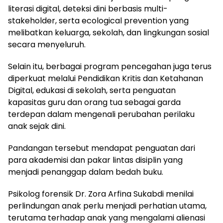
literasi digital, deteksi dini berbasis multi-
stakeholder, serta ecological prevention yang
melibatkan keluarga, sekolah, dan lingkungan sosial
secara menyeluruh.
Selain itu, berbagai program pencegahan juga terus
diperkuat melalui Pendidikan Kritis dan Ketahanan
Digital, edukasi di sekolah, serta penguatan
kapasitas guru dan orang tua sebagai garda
terdepan dalam mengenali perubahan perilaku
anak sejak dini.
Pandangan tersebut mendapat penguatan dari
para akademisi dan pakar lintas disiplin yang
menjadi penanggap dalam bedah buku.
Psikolog forensik Dr. Zora Arfina Sukabdi menilai
perlindungan anak perlu menjadi perhatian utama,
terutama terhadap anak yang mengalami alienasi