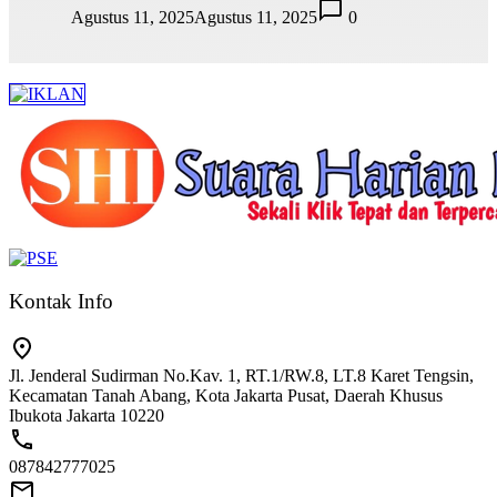
Agustus 11, 2025
Agustus 11, 2025
0
Kontak Info
Jl. Jenderal Sudirman No.Kav. 1, RT.1/RW.8, LT.8 Karet Tengsin,
Kecamatan Tanah Abang, Kota Jakarta Pusat, Daerah Khusus
Ibukota Jakarta 10220
087842777025