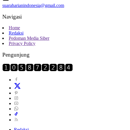
suaraharianindonesia@gmail.com
Navigasi
Home
Redaksi
Pedoman Media Siber
Privacy Policy
Pengunjung
Redaksi