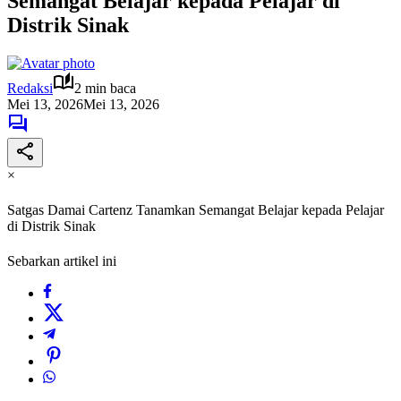
Semangat Belajar kepada Pelajar di
Distrik Sinak
Redaksi
2 min baca
Mei 13, 2026
Mei 13, 2026
×
Satgas Damai Cartenz Tanamkan Semangat Belajar kepada Pelajar
di Distrik Sinak
Sebarkan artikel ini