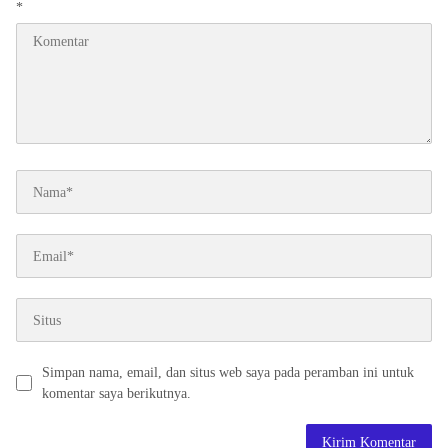
*
Simpan nama, email, dan situs web saya pada peramban ini untuk
komentar saya berikutnya.