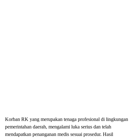
Korban RK yang merupakan tenaga profesional di lingkungan
pemerintahan daerah, mengalami luka serius dan telah
mendapatkan penanganan medis sesuai prosedur. Hasil