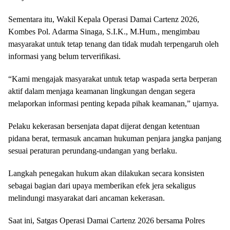
Sementara itu, Wakil Kepala Operasi Damai Cartenz 2026,
Kombes Pol. Adarma Sinaga, S.I.K., M.Hum., mengimbau
masyarakat untuk tetap tenang dan tidak mudah terpengaruh oleh
informasi yang belum terverifikasi.
“Kami mengajak masyarakat untuk tetap waspada serta berperan
aktif dalam menjaga keamanan lingkungan dengan segera
melaporkan informasi penting kepada pihak keamanan,” ujarnya.
Pelaku kekerasan bersenjata dapat dijerat dengan ketentuan
pidana berat, termasuk ancaman hukuman penjara jangka panjang
sesuai peraturan perundang-undangan yang berlaku.
Langkah penegakan hukum akan dilakukan secara konsisten
sebagai bagian dari upaya memberikan efek jera sekaligus
melindungi masyarakat dari ancaman kekerasan.
Saat ini, Satgas Operasi Damai Cartenz 2026 bersama Polres