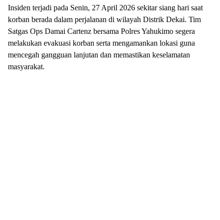
Insiden terjadi pada Senin, 27 April 2026 sekitar siang hari saat
korban berada dalam perjalanan di wilayah Distrik Dekai. Tim
Satgas Ops Damai Cartenz bersama Polres Yahukimo segera
melakukan evakuasi korban serta mengamankan lokasi guna
mencegah gangguan lanjutan dan memastikan keselamatan
masyarakat.