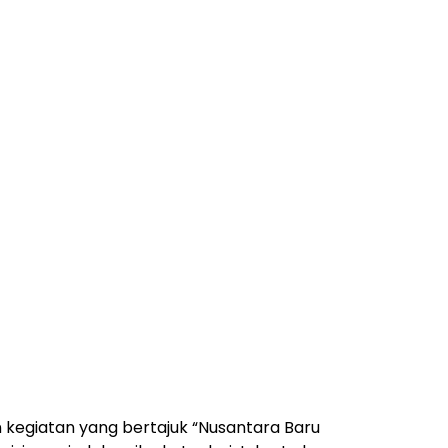
kegiatan yang bertajuk “Nusantara Baru