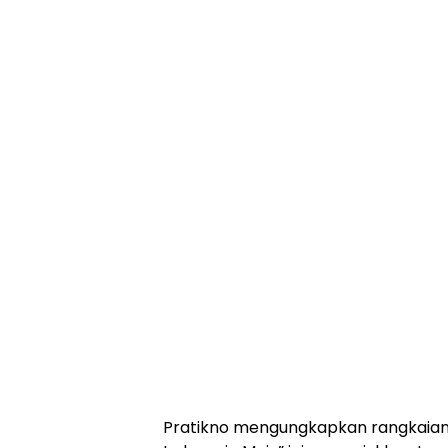
Pratikno mengungkapkan rangkaian 