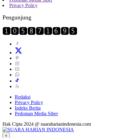
Privacy Policy
Pengunjung
Redaksi
Privacy Policy
Indeks Berita
Pedoman Media Siber
Hak Cipta 2024 @ suaraharianindonesia.com
×