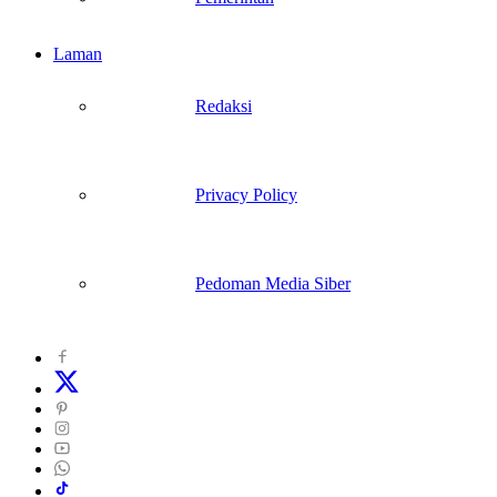
Laman
Redaksi
Privacy Policy
Pedoman Media Siber