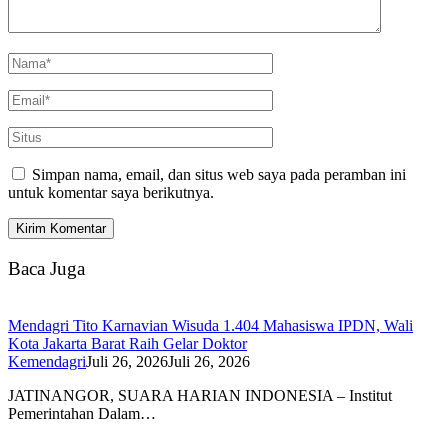
Simpan nama, email, dan situs web saya pada peramban ini
untuk komentar saya berikutnya.
Baca Juga
Mendagri Tito Karnavian Wisuda 1.404 Mahasiswa IPDN, Wali
Kota Jakarta Barat Raih Gelar Doktor
Kemendagri
Juli 26, 2026
Juli 26, 2026
JATINANGOR, SUARA HARIAN INDONESIA – Institut
Pemerintahan Dalam…