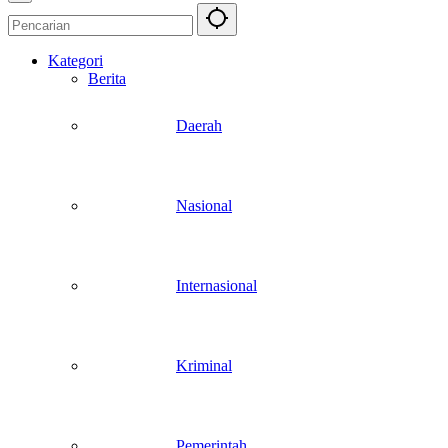
Kategori
Berita
Daerah
Nasional
Internasional
Kriminal
Pemerintah