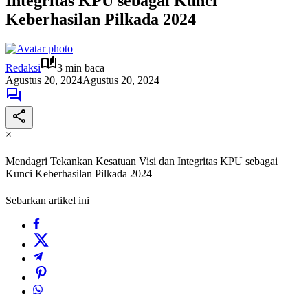
Integritas KPU sebagai Kunci
Keberhasilan Pilkada 2024
Redaksi
3 min baca
Agustus 20, 2024
Agustus 20, 2024
×
Mendagri Tekankan Kesatuan Visi dan Integritas KPU sebagai
Kunci Keberhasilan Pilkada 2024
Sebarkan artikel ini