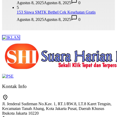
Agustus 8, 2025
Agustus 8, 2025
0
5
153 Siswa SMTK Bethel Cek Kesehatan Gratis
Agustus 8, 2025
Agustus 8, 2025
0
Kontak Info
Jl. Jenderal Sudirman No.Kav. 1, RT.1/RW.8, LT.8 Karet Tengsin,
Kecamatan Tanah Abang, Kota Jakarta Pusat, Daerah Khusus
Ibukota Jakarta 10220