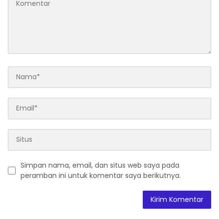
Simpan nama, email, dan situs web saya pada
peramban ini untuk komentar saya berikutnya.