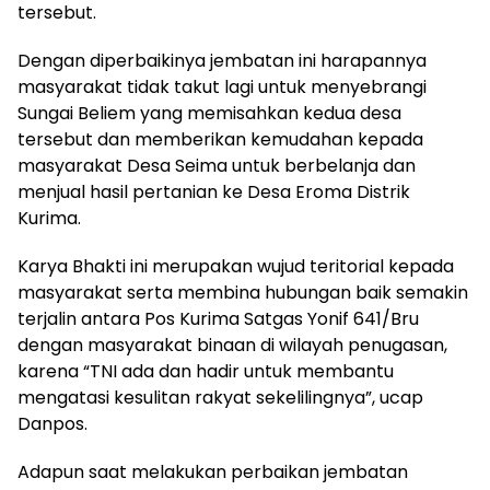
tersebut.
Dengan diperbaikinya jembatan ini harapannya
masyarakat tidak takut lagi untuk menyebrangi
Sungai Beliem yang memisahkan kedua desa
tersebut dan memberikan kemudahan kepada
masyarakat Desa Seima untuk berbelanja dan
menjual hasil pertanian ke Desa Eroma Distrik
Kurima.
Karya Bhakti ini merupakan wujud teritorial kepada
masyarakat serta membina hubungan baik semakin
terjalin antara Pos Kurima Satgas Yonif 641/Bru
dengan masyarakat binaan di wilayah penugasan,
karena “TNI ada dan hadir untuk membantu
mengatasi kesulitan rakyat sekelilingnya”, ucap
Danpos.
Adapun saat melakukan perbaikan jembatan