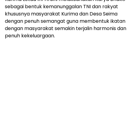
sebagai bentuk kemanunggalan TNI dan rakyat
khususnya masyarakat Kurima dan Desa Seima
dengan penuh semangat guna membentuk ikatan
dengan masyarakat semakin terjalin harmonis dan
penuh kekeluargaan.