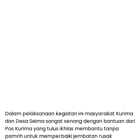
Dalam pelaksanaan kegiatan ini masyarakat Kurima
dan Desa Seima sangat senang dengan bantuan dari
Pos Kurima yang tulus ikhlas membantu tanpa
pamrih untuk memperbaiki jembatan rusak