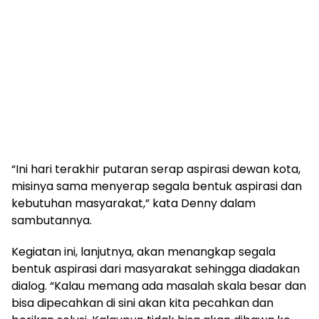
“Ini hari terakhir putaran serap aspirasi dewan kota,
misinya sama menyerap segala bentuk aspirasi dan
kebutuhan masyarakat,” kata Denny dalam
sambutannya.
Kegiatan ini, lanjutnya, akan menangkap segala
bentuk aspirasi dari masyarakat sehingga diadakan
dialog. “Kalau memang ada masalah skala besar dan
bisa dipecahkan di sini akan kita pecahkan dan