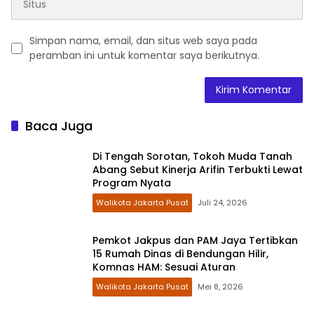
Simpan nama, email, dan situs web saya pada
peramban ini untuk komentar saya berikutnya.
Baca Juga
Di Tengah Sorotan, Tokoh Muda Tanah
Abang Sebut Kinerja Arifin Terbukti Lewat
Program Nyata
Walikota Jakarta Pusat
Juli 24, 2026
Pemkot Jakpus dan PAM Jaya Tertibkan
15 Rumah Dinas di Bendungan Hilir,
Komnas HAM: Sesuai Aturan
Walikota Jakarta Pusat
Mei 8, 2026