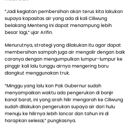
“Jadi kegiatan pembersihan akan terus kita lakukan
supaya kapasitas air yang ada di kali Ciliwung
belakang Menteng ini dapat menampung lebih
besar lagi,” ujar Arifin.
Menurutnya, strategi yang dilakukan itu agar dapat
membersihan sampah juga air mengalir dengan baik
caranya dengan mengumpulkan lumpur-lumpur ke
pinggir kali lalu tunggu airnya mengering baru
diangkut menggunakan truk.
“Minggu yang lalu kan Pak Gubernur sudah
menyampaikan waktu ada pengerukan di banjir
kanal barat, ini yang arah hilir mengarah ke Ciliwung
sudah dilakukan pengerukan supaya air dari hulu
menuju ke hilirnya lebih lancar dan tahun ini di
harapkan selesai,” pungkasnya.