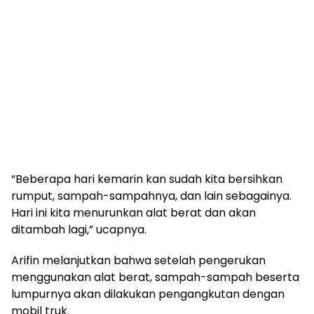
“Beberapa hari kemarin kan sudah kita bersihkan
rumput, sampah-sampahnya, dan lain sebagainya.
Hari ini kita menurunkan alat berat dan akan
ditambah lagi,” ucapnya.
Arifin melanjutkan bahwa setelah pengerukan
menggunakan alat berat, sampah-sampah beserta
lumpurnya akan dilakukan pengangkutan dengan
mobil truk.