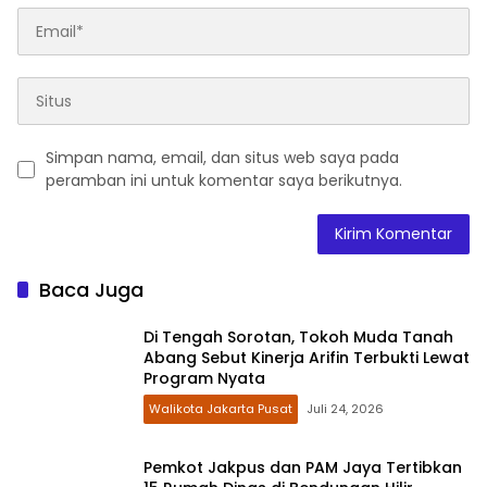
Simpan nama, email, dan situs web saya pada
peramban ini untuk komentar saya berikutnya.
Baca Juga
Di Tengah Sorotan, Tokoh Muda Tanah
Abang Sebut Kinerja Arifin Terbukti Lewat
Program Nyata
Walikota Jakarta Pusat
Juli 24, 2026
Pemkot Jakpus dan PAM Jaya Tertibkan