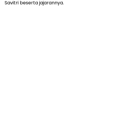
Savitri beserta jajarannya.