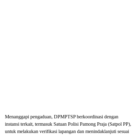
Menanggapi pengaduan, DPMPTSP berkoordinasi dengan
instansi terkait, termasuk Satuan Polisi Pamong Praja (Satpol PP),
untuk melakukan verifikasi lapangan dan menindaklanjuti sesuai