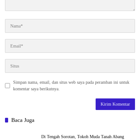
Simpan nama, email, dan situs web saya pada peramban ini untuk
komentar saya berikutnya.
Baca Juga
Di Tengah Sorotan, Tokoh Muda Tanah Abang