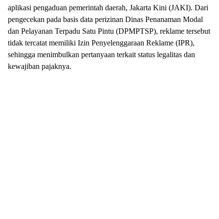
aplikasi pengaduan pemerintah daerah, Jakarta Kini (JAKI). Dari
pengecekan pada basis data perizinan Dinas Penanaman Modal
dan Pelayanan Terpadu Satu Pintu (DPMPTSP), reklame tersebut
tidak tercatat memiliki Izin Penyelenggaraan Reklame (IPR),
sehingga menimbulkan pertanyaan terkait status legalitas dan
kewajiban pajaknya.