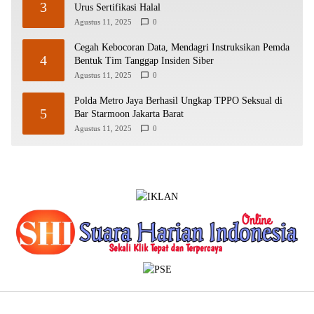
3
Urus Sertifikasi Halal
Agustus 11, 2025
0
Cegah Kebocoran Data, Mendagri Instruksikan Pemda
4
Bentuk Tim Tanggap Insiden Siber
Agustus 11, 2025
0
Polda Metro Jaya Berhasil Ungkap TPPO Seksual di
5
Bar Starmoon Jakarta Barat
Agustus 11, 2025
0