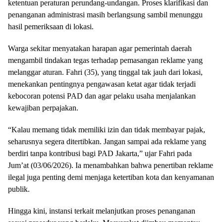
ketentuan peraturan perundang-undangan. Proses klarifikasi dan
penanganan administrasi masih berlangsung sambil menunggu
hasil pemeriksaan di lokasi.
Warga sekitar menyatakan harapan agar pemerintah daerah
mengambil tindakan tegas terhadap pemasangan reklame yang
melanggar aturan. Fahri (35), yang tinggal tak jauh dari lokasi,
menekankan pentingnya pengawasan ketat agar tidak terjadi
kebocoran potensi PAD dan agar pelaku usaha menjalankan
kewajiban perpajakan.
“Kalau memang tidak memiliki izin dan tidak membayar pajak,
seharusnya segera ditertibkan. Jangan sampai ada reklame yang
berdiri tanpa kontribusi bagi PAD Jakarta,” ujar Fahri pada
Jum’at (03/06/2026). Ia menambahkan bahwa penertiban reklame
ilegal juga penting demi menjaga ketertiban kota dan kenyamanan
publik.
Hingga kini, instansi terkait melanjutkan proses penanganan