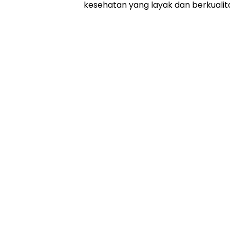
kesehatan yang layak dan berkualit