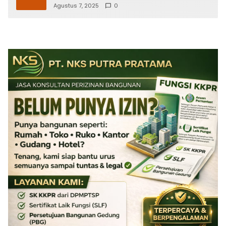
Agustus 7, 2025
0