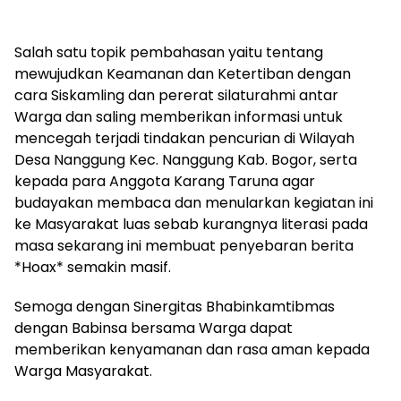
Salah satu topik pembahasan yaitu tentang
mewujudkan Keamanan dan Ketertiban dengan
cara Siskamling dan pererat silaturahmi antar
Warga dan saling memberikan informasi untuk
mencegah terjadi tindakan pencurian di Wilayah
Desa Nanggung Kec. Nanggung Kab. Bogor, serta
kepada para Anggota Karang Taruna agar
budayakan membaca dan menularkan kegiatan ini
ke Masyarakat luas sebab kurangnya literasi pada
masa sekarang ini membuat penyebaran berita
*Hoax* semakin masif.
Semoga dengan Sinergitas Bhabinkamtibmas
dengan Babinsa bersama Warga dapat
memberikan kenyamanan dan rasa aman kepada
Warga Masyarakat.