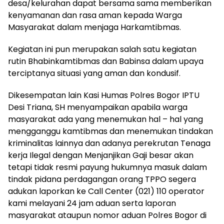
desa/kelurahan dapat bersama sama memberikan
kenyamanan dan rasa aman kepada Warga
Masyarakat dalam menjaga Harkamtibmas.
Kegiatan ini pun merupakan salah satu kegiatan
rutin Bhabinkamtibmas dan Babinsa dalam upaya
terciptanya situasi yang aman dan kondusif.
Dikesempatan lain Kasi Humas Polres Bogor IPTU
Desi Triana, SH menyampaikan apabila warga
masyarakat ada yang menemukan hal – hal yang
mengganggu kamtibmas dan menemukan tindakan
kriminalitas lainnya dan adanya perekrutan Tenaga
kerja Ilegal dengan Menjanjikan Gaji besar akan
tetapi tidak resmi payung hukumnya masuk dalam
tindak pidana perdagangan orang TPPO segera
adukan laporkan ke Call Center (021) 110 operator
kami melayani 24 jam aduan serta laporan
masyarakat ataupun nomor aduan Polres Bogor di