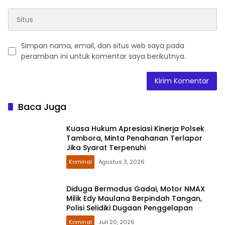
Simpan nama, email, dan situs web saya pada
peramban ini untuk komentar saya berikutnya.
Baca Juga
Kuasa Hukum Apresiasi Kinerja Polsek
Tambora, Minta Penahanan Terlapor
Jika Syarat Terpenuhi
Kriminal
Agustus 3, 2026
Diduga Bermodus Gadai, Motor NMAX
Milik Edy Maulana Berpindah Tangan,
Polisi Selidiki Dugaan Penggelapan
Kriminal
Juli 20, 2026