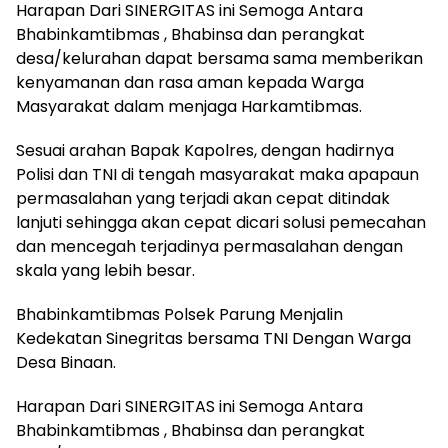
Harapan Dari SINERGITAS ini Semoga Antara
Bhabinkamtibmas , Bhabinsa dan perangkat
desa/kelurahan dapat bersama sama memberikan
kenyamanan dan rasa aman kepada Warga
Masyarakat dalam menjaga Harkamtibmas.
Sesuai arahan Bapak Kapolres, dengan hadirnya
Polisi dan TNI di tengah masyarakat maka apapaun
permasalahan yang terjadi akan cepat ditindak
lanjuti sehingga akan cepat dicari solusi pemecahan
dan mencegah terjadinya permasalahan dengan
skala yang lebih besar.
Bhabinkamtibmas Polsek Parung Menjalin
Kedekatan Sinegritas bersama TNI Dengan Warga
Desa Binaan.
Harapan Dari SINERGITAS ini Semoga Antara
Bhabinkamtibmas , Bhabinsa dan perangkat