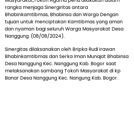
Masyarakat,Tokoh Agama perlu dilakukan dalam
rangka menjaga Sinergiritas antara
Bhabinkamtibmas, Bhabinsa dan Warga Dengan
tujuan untuk menciptakan Kamtibmas yang aman
dan nyaman bagi seluruh Warga Masyarakat Desa
Nanggung. (08/08/2024).
Sinergitas dilaksanakan oleh Bripka Rudi irawan
Bhabinkamtibmas dan Serka Iman Munajat Bhabinsa
Desa Nanggung Kec. Nanggung Kab. Bogor saat
melaksanakan sambang Tokoh Masyarakat di kp
Banar Desa Nanggung Kec. Nangung Kab. Bogor.