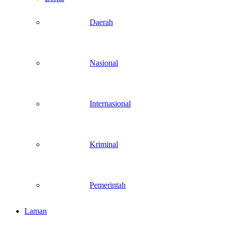
Daerah
Nasional
Internasional
Kriminal
Pemerintah
Laman