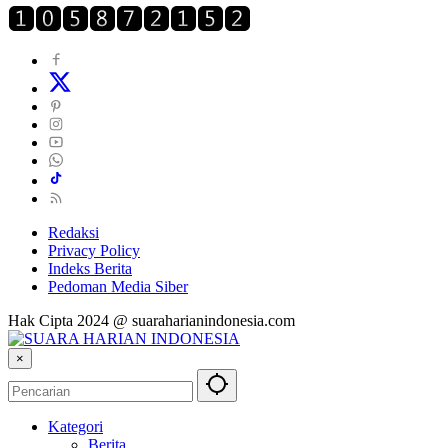
Redaksi
Privacy Policy
Indeks Berita
Pedoman Media Siber
Hak Cipta 2024 @ suaraharianindonesia.com
×
Kategori
Berita