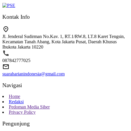
Kontak Info
Jl. Jenderal Sudirman No.Kav. 1, RT.1/RW.8, LT.8 Karet Tengsin,
Kecamatan Tanah Abang, Kota Jakarta Pusat, Daerah Khusus
Ibukota Jakarta 10220
087842777025
suaraharianindonesia@gmail.com
Navigasi
Home
Redaksi
Pedoman Media Siber
Privacy Policy
Pengunjung