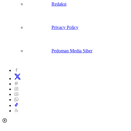
Redaksi
Privacy Policy
Pedoman Media Siber