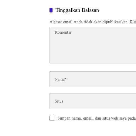
Tinggalkan Balasan
Alamat email Anda tidak akan dipublikasikan.
Rua
Simpan nama, email, dan situs web saya pada