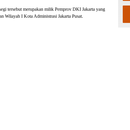
rsegi tersebut merupakan milik Pemprov DKI Jakarta yang
n Wilayah I Kota Administrasi Jakarta Pusat.