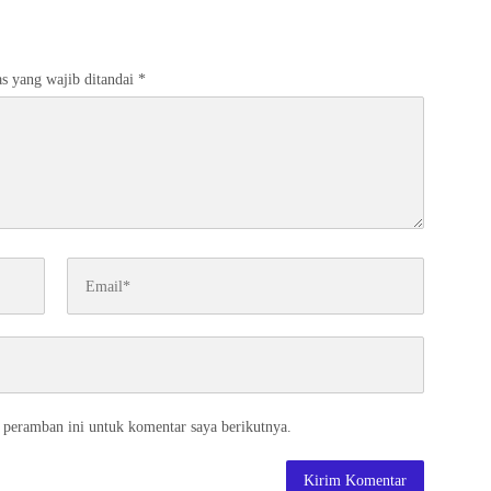
s yang wajib ditandai
*
 peramban ini untuk komentar saya berikutnya.