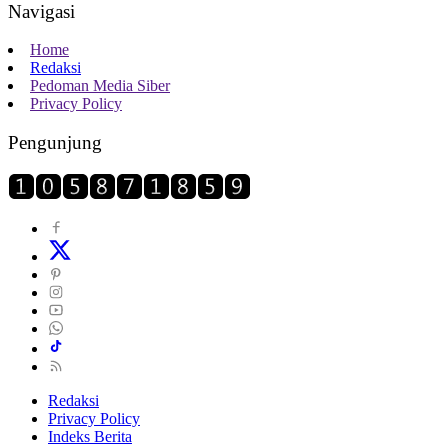
Navigasi
Home
Redaksi
Pedoman Media Siber
Privacy Policy
Pengunjung
Redaksi
Privacy Policy
Indeks Berita