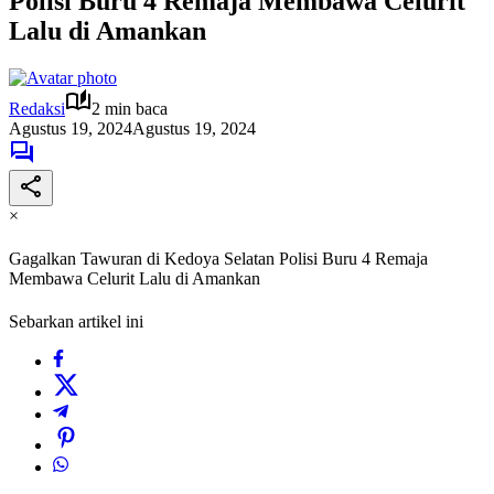
Polisi Buru 4 Remaja Membawa Celurit
Lalu di Amankan
Redaksi
2 min baca
Agustus 19, 2024
Agustus 19, 2024
×
Gagalkan Tawuran di Kedoya Selatan Polisi Buru 4 Remaja
Membawa Celurit Lalu di Amankan
Sebarkan artikel ini