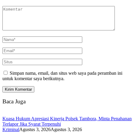
Simpan nama, email, dan situs web saya pada peramban ini
untuk komentar saya berikutnya.
Baca Juga
Kuasa Hukum Apresiasi Kinerja Polsek Tambora, Minta Penahanan
Terlapor Jika Syarat Terpenuhi
Kriminal
Agustus 3, 2026
Agustus 3, 2026