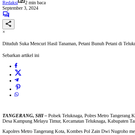
Redaksi
2 min baca
September 3, 2024
×
Dituduh Suka Mencuri Hasil Tanaman, Petani Bunuh Petani di Telu
Sebarkan artikel ini
TANGERANG, SHI –
Polsek Teluknaga, Polres Metro Tangerang Ko
Desa Kampung Melayu Timur, Kecamatan Teluknaga, Kabupaten Tange
Kapolres Metro Tangerang Kota, Kombes Pol Zain Dwi Nugroho menga