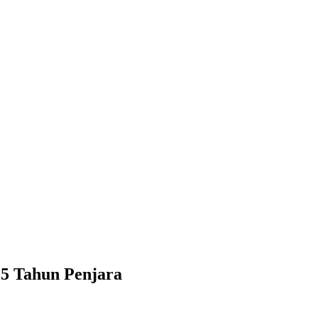
15 Tahun Penjara