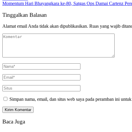
Momentum Hari Bhayangkara ke-80, Satgas Ops Damai Cartenz Perer
Tinggalkan Balasan
Alamat email Anda tidak akan dipublikasikan.
Ruas yang wajib ditan
Simpan nama, email, dan situs web saya pada peramban ini untuk
Baca Juga