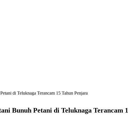
Petani di Teluknaga Terancam 15 Tahun Penjara
ani Bunuh Petani di Teluknaga Terancam 