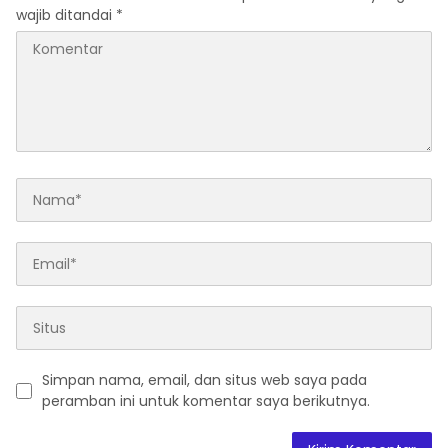
wajib ditandai
*
Simpan nama, email, dan situs web saya pada
peramban ini untuk komentar saya berikutnya.