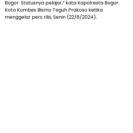
Bogor. Statusnya pelajar,” kata Kapolresta Bogor
Kota Kombes Bismo Teguh Prakoso ketika
menggelar pers rilis, Senin (22/6/2024).