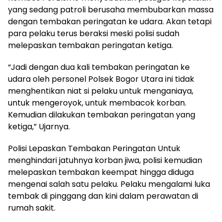
yang sedang patroli berusaha membubarkan massa
dengan tembakan peringatan ke udara. Akan tetapi
para pelaku terus beraksi meski polisi sudah
melepaskan tembakan peringatan ketiga.
“Jadi dengan dua kali tembakan peringatan ke
udara oleh personel Polsek Bogor Utara ini tidak
menghentikan niat si pelaku untuk menganiaya,
untuk mengeroyok, untuk membacok korban.
Kemudian dilakukan tembakan peringatan yang
ketiga,” Ujarnya.
Polisi Lepaskan Tembakan Peringatan Untuk
menghindari jatuhnya korban jiwa, polisi kemudian
melepaskan tembakan keempat hingga diduga
mengenai salah satu pelaku. Pelaku mengalami luka
tembak di pinggang dan kini dalam perawatan di
rumah sakit.