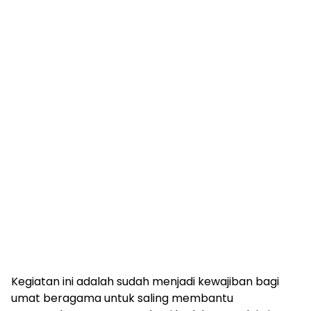
Kegiatan ini adalah sudah menjadi kewajiban bagi
umat beragama untuk saling membantu