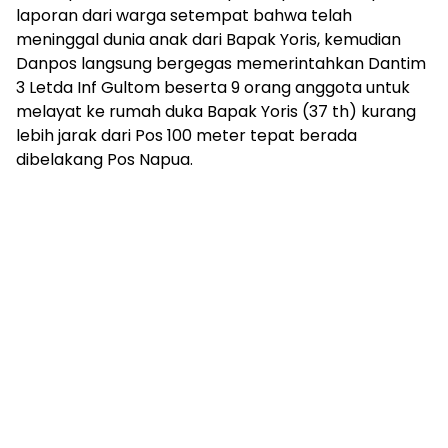
laporan dari warga setempat bahwa telah
meninggal dunia anak dari Bapak Yoris, kemudian
Danpos langsung bergegas memerintahkan Dantim
3 Letda Inf Gultom beserta 9 orang anggota untuk
melayat ke rumah duka Bapak Yoris (37 th) kurang
lebih jarak dari Pos 100 meter tepat berada
dibelakang Pos Napua.