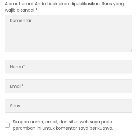
Alamat email Anda tidak akan dipublikasikan.
Ruas yang
wajib ditandai
*
Simpan nama, email, dan situs web saya pada
peramban ini untuk komentar saya berikutnya.