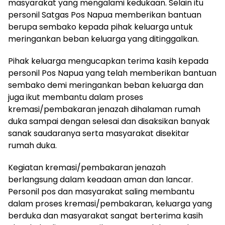
masyarakat yang mengalami kedukaan. Selain itu
personil Satgas Pos Napua memberikan bantuan
berupa sembako kepada pihak keluarga untuk
meringankan beban keluarga yang ditinggalkan.
Pihak keluarga mengucapkan terima kasih kepada
personil Pos Napua yang telah memberikan bantuan
sembako demi meringankan beban keluarga dan
juga ikut membantu dalam proses
kremasi/pembakaran jenazah dihalaman rumah
duka sampai dengan selesai dan disaksikan banyak
sanak saudaranya serta masyarakat disekitar
rumah duka.
Kegiatan kremasi/pembakaran jenazah
berlangsung dalam keadaan aman dan lancar.
Personil pos dan masyarakat saling membantu
dalam proses kremasi/pembakaran, keluarga yang
berduka dan masyarakat sangat berterima kasih