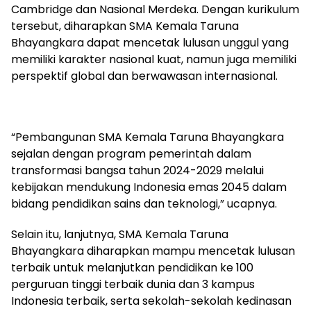
Cambridge dan Nasional Merdeka. Dengan kurikulum
tersebut, diharapkan SMA Kemala Taruna
Bhayangkara dapat mencetak lulusan unggul yang
memiliki karakter nasional kuat, namun juga memiliki
perspektif global dan berwawasan internasional.
“Pembangunan SMA Kemala Taruna Bhayangkara
sejalan dengan program pemerintah dalam
transformasi bangsa tahun 2024-2029 melalui
kebijakan mendukung Indonesia emas 2045 dalam
bidang pendidikan sains dan teknologi,” ucapnya.
Selain itu, lanjutnya, SMA Kemala Taruna
Bhayangkara diharapkan mampu mencetak lulusan
terbaik untuk melanjutkan pendidikan ke 100
perguruan tinggi terbaik dunia dan 3 kampus
Indonesia terbaik, serta sekolah-sekolah kedinasan