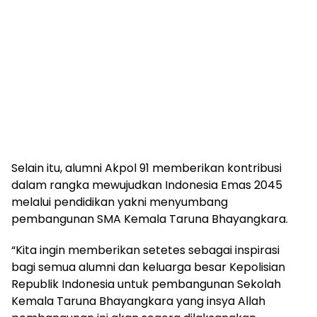
Selain itu, alumni Akpol 91 memberikan kontribusi
dalam rangka mewujudkan Indonesia Emas 2045
melalui pendidikan yakni menyumbang
pembangunan SMA Kemala Taruna Bhayangkara.
“Kita ingin memberikan setetes sebagai inspirasi
bagi semua alumni dan keluarga besar Kepolisian
Republik Indonesia untuk pembangunan Sekolah
Kemala Taruna Bhayangkara yang insya Allah