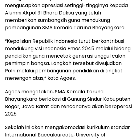
mengucapkan apresiasi setinggi-tingginya kepada
Alumni Akpol 91 Bhara Daksa yang telah
memberikan sumbangsih guna mendukung
pembangunan SMA Kemala Taruna Bhayangkara.
“Kepolisian Republik Indonesia turut berkontribusi
mendukung visi Indonesia Emas 2045 melalui bidang
pendidikan guna mencetak generasi unggul calon
pemimpin bangsa. Langkah tersebut diwujudkan
Polri melalui pembangunan pendidikan di tingkat
menengah atas,” kata Agoes.
Agoes mengatakan, SMA Kemala Taruna
Bhayangkara berlokasi di Gunung Sindur Kabupaten
Bogor, Jawa Barat dan rencananya akan beroperasi
2025.
Sekolah ini akan mengakomodasi kurikulum standar
International Baccalaureate, University of