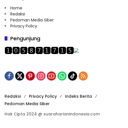
Home
Redaksi
Pedoman Media Siber
Privacy Policy
Pengunjung
Redaksi
Privacy Policy
Indeks Berita
Pedoman Media Siber
Hak Cipta 2024 @ suaraharianindonesia.com