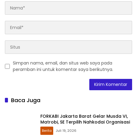
Simpan nama, email, dan situs web saya pada
peramban ini untuk komentar saya berikutnya.
Baca Juga
FORKABI Jakarta Barat Gelar Musda VI,
Matrobi, SE Terpilih Nahkodai Organisasi
Berita
Juli 19, 2026