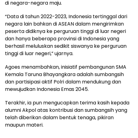
di negara-negara maju.
“Data di tahun 2022-2023, Indonesia tertinggal dari
negara lain bahkan di ASEAN dalam mengirimkan
peserta didiknya ke perguruan tinggi di luar negeri
dan hanya beberapa provinsi di Indonesia yang
berhasil meluluskan sedikit siswanya ke perguruan
tinggi di luar negeri,” ujarnya.
Agoes menambahkan, inisiatif pembangunan SMA
Kemala Taruna Bhayangkara adalah sumbangsih
dan partisipasi aktif Polri dalam mendukung dan
mewujudkan Indonesia Emas 2045.
Terakhir, ia pun mengucapkan terima kasih kepada
alumni Akpol atas kontribusi dan sumbangsih yang
telah diberikan dalam bentuk tenaga, pikiran
maupun materi.