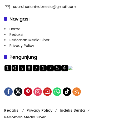
suaraharianindonesia@gmail.com
Navigasi
Home
Redaksi
Pedoman Media Siber
Privacy Policy
Pengunjung
Redaksi
Privacy Policy
Indeks Berita
Pedoman Media Siber