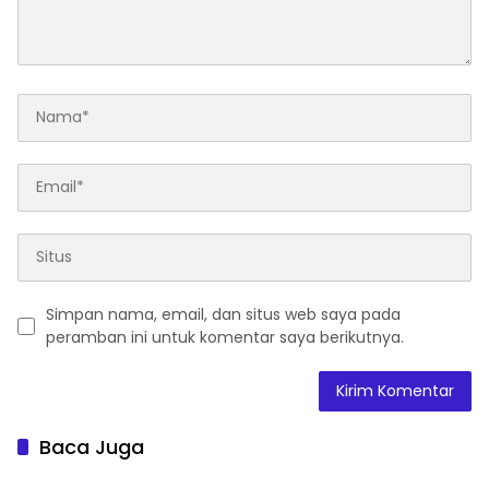
Simpan nama, email, dan situs web saya pada
peramban ini untuk komentar saya berikutnya.
Baca Juga