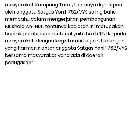
masyarakat Kampung Tarof, tentunya di pelopori
oleh anggota Satgas Yonif 762/VYS saling bahu
membahu dalam mengerjakan pembangunan
Mushola An-Nur, tentunya kegiatan ini merupakan
bentuk pembinaan teritorial yaitu bakti TNI kepada
masyarakat, dengan kegiatan ini terjalin hubungan
yang harmonis antar anggota Satgas Yonif 762/VYS
bersama masyarakat yang ada di daerah
penugasan”.