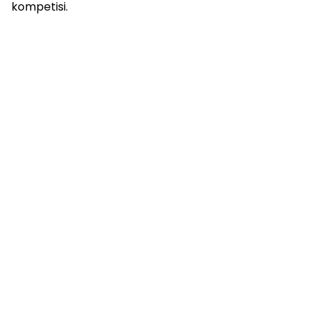
kompetisi.