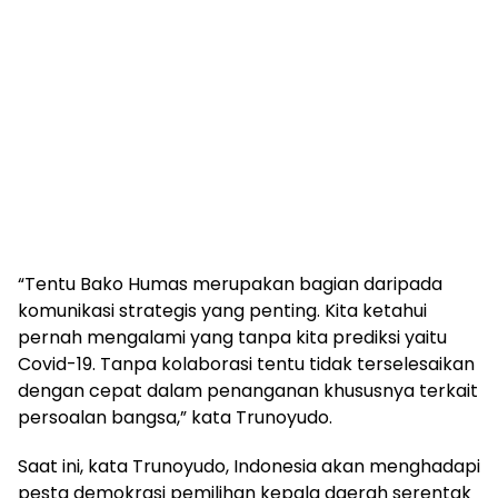
“Tentu Bako Humas merupakan bagian daripada
komunikasi strategis yang penting. Kita ketahui
pernah mengalami yang tanpa kita prediksi yaitu
Covid-19. Tanpa kolaborasi tentu tidak terselesaikan
dengan cepat dalam penanganan khususnya terkait
persoalan bangsa,” kata Trunoyudo.
Saat ini, kata Trunoyudo, Indonesia akan menghadapi
pesta demokrasi pemilihan kepala daerah serentak