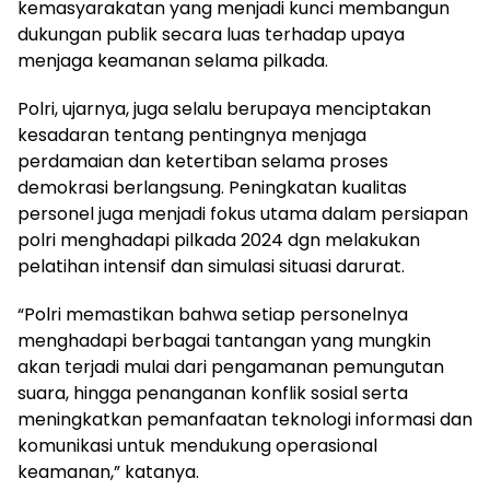
kemasyarakatan yang menjadi kunci membangun
dukungan publik secara luas terhadap upaya
menjaga keamanan selama pilkada.
Polri, ujarnya, juga selalu berupaya menciptakan
kesadaran tentang pentingnya menjaga
perdamaian dan ketertiban selama proses
demokrasi berlangsung. Peningkatan kualitas
personel juga menjadi fokus utama dalam persiapan
polri menghadapi pilkada 2024 dgn melakukan
pelatihan intensif dan simulasi situasi darurat.
“Polri memastikan bahwa setiap personelnya
menghadapi berbagai tantangan yang mungkin
akan terjadi mulai dari pengamanan pemungutan
suara, hingga penanganan konflik sosial serta
meningkatkan pemanfaatan teknologi informasi dan
komunikasi untuk mendukung operasional
keamanan,” katanya.