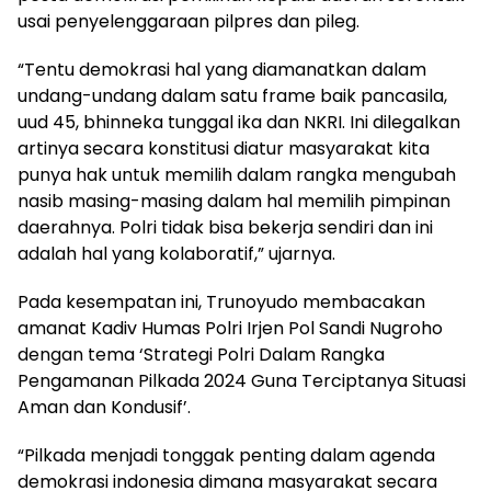
usai penyelenggaraan pilpres dan pileg.
“Tentu demokrasi hal yang diamanatkan dalam
undang-undang dalam satu frame baik pancasila,
uud 45, bhinneka tunggal ika dan NKRI. Ini dilegalkan
artinya secara konstitusi diatur masyarakat kita
punya hak untuk memilih dalam rangka mengubah
nasib masing-masing dalam hal memilih pimpinan
daerahnya. Polri tidak bisa bekerja sendiri dan ini
adalah hal yang kolaboratif,” ujarnya.
Pada kesempatan ini, Trunoyudo membacakan
amanat Kadiv Humas Polri Irjen Pol Sandi Nugroho
dengan tema ‘Strategi Polri Dalam Rangka
Pengamanan Pilkada 2024 Guna Terciptanya Situasi
Aman dan Kondusif’.
“Pilkada menjadi tonggak penting dalam agenda
demokrasi indonesia dimana masyarakat secara