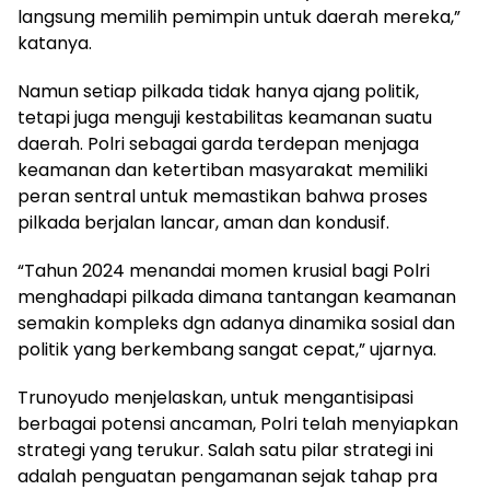
langsung memilih pemimpin untuk daerah mereka,”
katanya.
Namun setiap pilkada tidak hanya ajang politik,
tetapi juga menguji kestabilitas keamanan suatu
daerah. Polri sebagai garda terdepan menjaga
keamanan dan ketertiban masyarakat memiliki
peran sentral untuk memastikan bahwa proses
pilkada berjalan lancar, aman dan kondusif.
“Tahun 2024 menandai momen krusial bagi Polri
menghadapi pilkada dimana tantangan keamanan
semakin kompleks dgn adanya dinamika sosial dan
politik yang berkembang sangat cepat,” ujarnya.
Trunoyudo menjelaskan, untuk mengantisipasi
berbagai potensi ancaman, Polri telah menyiapkan
strategi yang terukur. Salah satu pilar strategi ini
adalah penguatan pengamanan sejak tahap pra