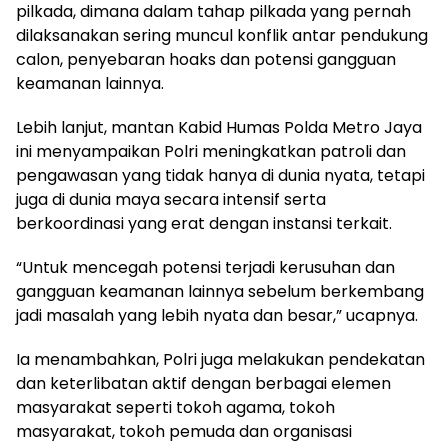
pilkada, dimana dalam tahap pilkada yang pernah
dilaksanakan sering muncul konflik antar pendukung
calon, penyebaran hoaks dan potensi gangguan
keamanan lainnya.
Lebih lanjut, mantan Kabid Humas Polda Metro Jaya
ini menyampaikan Polri meningkatkan patroli dan
pengawasan yang tidak hanya di dunia nyata, tetapi
juga di dunia maya secara intensif serta
berkoordinasi yang erat dengan instansi terkait.
“Untuk mencegah potensi terjadi kerusuhan dan
gangguan keamanan lainnya sebelum berkembang
jadi masalah yang lebih nyata dan besar,” ucapnya.
Ia menambahkan, Polri juga melakukan pendekatan
dan keterlibatan aktif dengan berbagai elemen
masyarakat seperti tokoh agama, tokoh
masyarakat, tokoh pemuda dan organisasi