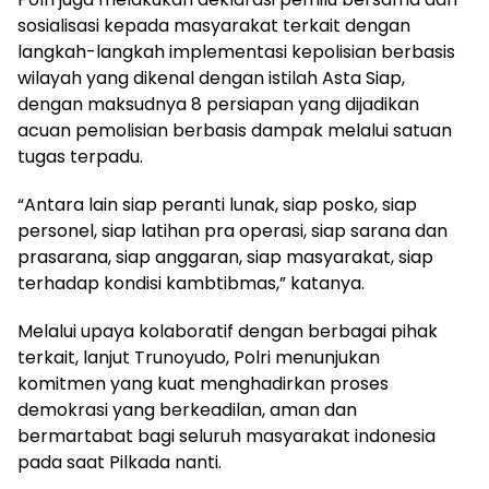
sosialisasi kepada masyarakat terkait dengan
langkah-langkah implementasi kepolisian berbasis
wilayah yang dikenal dengan istilah Asta Siap,
dengan maksudnya 8 persiapan yang dijadikan
acuan pemolisian berbasis dampak melalui satuan
tugas terpadu.
“Antara lain siap peranti lunak, siap posko, siap
personel, siap latihan pra operasi, siap sarana dan
prasarana, siap anggaran, siap masyarakat, siap
terhadap kondisi kambtibmas,” katanya.
Melalui upaya kolaboratif dengan berbagai pihak
terkait, lanjut Trunoyudo, Polri menunjukan
komitmen yang kuat menghadirkan proses
demokrasi yang berkeadilan, aman dan
bermartabat bagi seluruh masyarakat indonesia
pada saat Pilkada nanti.