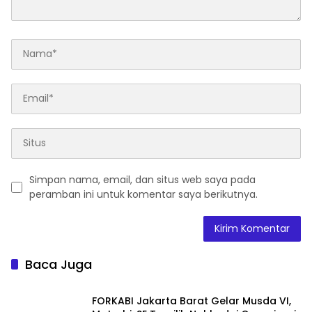
Simpan nama, email, dan situs web saya pada
peramban ini untuk komentar saya berikutnya.
Baca Juga
FORKABI Jakarta Barat Gelar Musda VI,