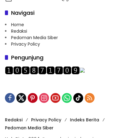
Navigasi
Home
Redaksi
Pedoman Media Siber
Privacy Policy
Pengunjung
Redaksi
Privacy Policy
Indeks Berita
Pedoman Media Siber