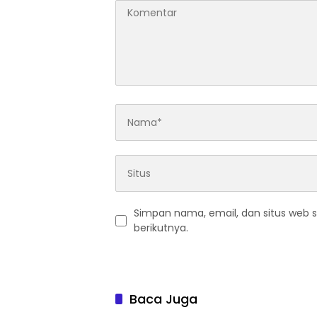
Simpan nama, email, dan situs web 
berikutnya.
Baca Juga