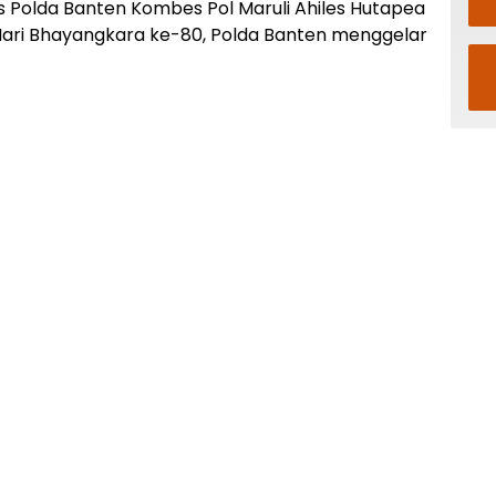
Polda Banten Kombes Pol Maruli Ahiles Hutapea
ari Bhayangkara ke-80, Polda Banten menggelar