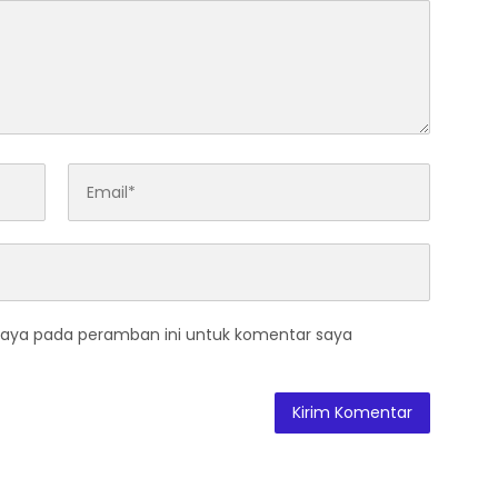
saya pada peramban ini untuk komentar saya