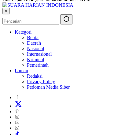
×
Kategori
Berita
Daerah
Nasional
Internasional
Kriminal
Pemerintah
Laman
Redaksi
Privacy Policy
Pedoman Media Siber