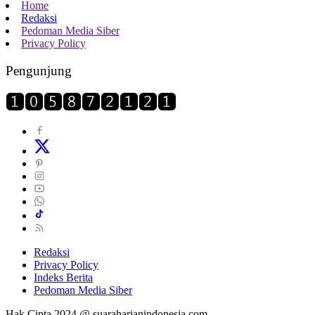
Home
Redaksi
Pedoman Media Siber
Privacy Policy
Pengunjung
Redaksi
Privacy Policy
Indeks Berita
Pedoman Media Siber
Hak Cipta 2024 @ suaraharianindonesia.com