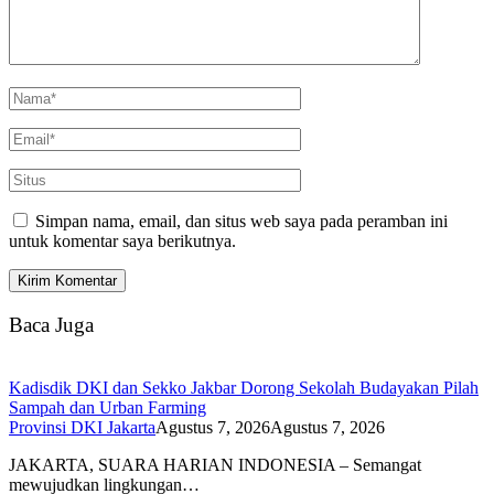
Simpan nama, email, dan situs web saya pada peramban ini
untuk komentar saya berikutnya.
Baca Juga
Kadisdik DKI dan Sekko Jakbar Dorong Sekolah Budayakan Pilah
Sampah dan Urban Farming
Provinsi DKI Jakarta
Agustus 7, 2026
Agustus 7, 2026
JAKARTA, SUARA HARIAN INDONESIA – Semangat
mewujudkan lingkungan…