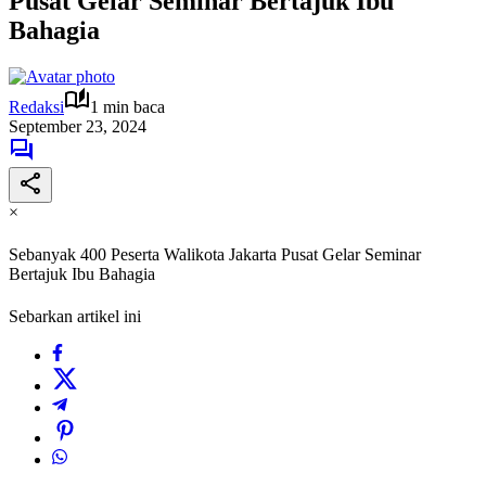
Pusat Gelar Seminar Bertajuk Ibu
Bahagia
Redaksi
1 min baca
September 23, 2024
×
Sebanyak 400 Peserta Walikota Jakarta Pusat Gelar Seminar
Bertajuk Ibu Bahagia
Sebarkan artikel ini