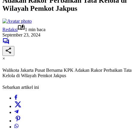
Adakan Rakor Perbaikan Tata Kelola di
Wilayah Pemkot Jakpus
Redaksi
1 min baca
September 23, 2024
×
Walikota Jakarta Pusat Bersama KPK Adakan Rakor Perbaikan Tata
Kelola di Wilayah Pemkot Jakpus
Sebarkan artikel ini