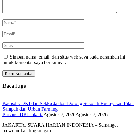
Simpan nama, email, dan situs web saya pada peramban ini
untuk komentar saya berikutnya.
Baca Juga
Kadisdik DKI dan Sekko Jakbar Dorong Sekolah Budayakan Pilah
Sampah dan Urban Farming
Provinsi DKI Jakarta
Agustus 7, 2026
Agustus 7, 2026
JAKARTA, SUARA HARIAN INDONESIA – Semangat
mewujudkan lingkungan…