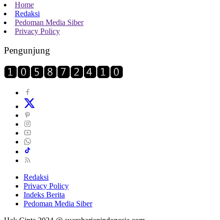
Home
Redaksi
Pedoman Media Siber
Privacy Policy
Pengunjung
Redaksi
Privacy Policy
Indeks Berita
Pedoman Media Siber