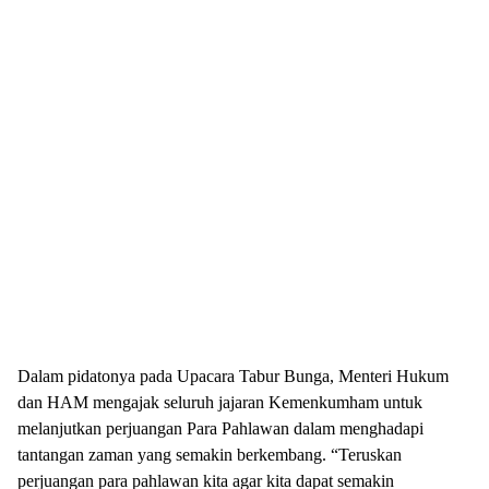
Dalam pidatonya pada Upacara Tabur Bunga, Menteri Hukum
dan HAM mengajak seluruh jajaran Kemenkumham untuk
melanjutkan perjuangan Para Pahlawan dalam menghadapi
tantangan zaman yang semakin berkembang. “Teruskan
perjuangan para pahlawan kita agar kita dapat semakin