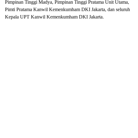
Pimpinan Tinggi Madya, Pimpinan Tinggi Pratama Unit Utama,
Pimti Pratama Kanwil Kemenkumham DKI Jakarta, dan seluruh
Kepala UPT Kanwil Kemenkumham DKI Jakarta.