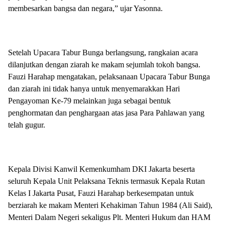
membesarkan bangsa dan negara,” ujar Yasonna.
Setelah Upacara Tabur Bunga berlangsung, rangkaian acara
dilanjutkan dengan ziarah ke makam sejumlah tokoh bangsa.
Fauzi Harahap mengatakan, pelaksanaan Upacara Tabur Bunga
dan ziarah ini tidak hanya untuk menyemarakkan Hari
Pengayoman Ke-79 melainkan juga sebagai bentuk
penghormatan dan penghargaan atas jasa Para Pahlawan yang
telah gugur.
Kepala Divisi Kanwil Kemenkumham DKI Jakarta beserta
seluruh Kepala Unit Pelaksana Teknis termasuk Kepala Rutan
Kelas I Jakarta Pusat, Fauzi Harahap berkesempatan untuk
berziarah ke makam Menteri Kehakiman Tahun 1984 (Ali Said),
Menteri Dalam Negeri sekaligus Plt. Menteri Hukum dan HAM