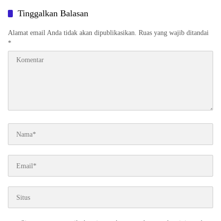
Tinggalkan Balasan
Alamat email Anda tidak akan dipublikasikan.
Ruas yang wajib ditandai
*