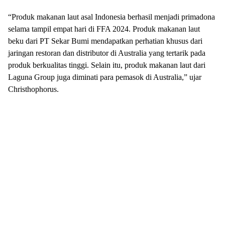
“Produk makanan laut asal Indonesia berhasil menjadi primadona
selama tampil empat hari di FFA 2024. Produk makanan laut
beku dari PT Sekar Bumi mendapatkan perhatian khusus dari
jaringan restoran dan distributor di Australia yang tertarik pada
produk berkualitas tinggi. Selain itu, produk makanan laut dari
Laguna Group juga diminati para pemasok di Australia,” ujar
Christhophorus.