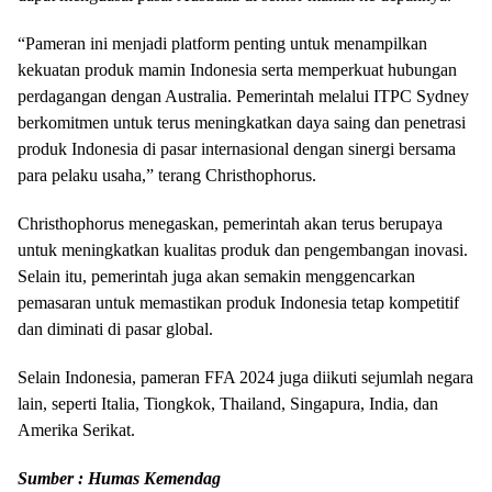
“Pameran ini menjadi platform penting untuk menampilkan
kekuatan produk mamin Indonesia serta memperkuat hubungan
perdagangan dengan Australia. Pemerintah melalui ITPC Sydney
berkomitmen untuk terus meningkatkan daya saing dan penetrasi
produk Indonesia di pasar internasional dengan sinergi bersama
para pelaku usaha,” terang Christhophorus.
Christhophorus menegaskan, pemerintah akan terus berupaya
untuk meningkatkan kualitas produk dan pengembangan inovasi.
Selain itu, pemerintah juga akan semakin menggencarkan
pemasaran untuk memastikan produk Indonesia tetap kompetitif
dan diminati di pasar global.
Selain Indonesia, pameran FFA 2024 juga diikuti sejumlah negara
lain, seperti Italia, Tiongkok, Thailand, Singapura, India, dan
Amerika Serikat.
Sumber : Humas Kemendag