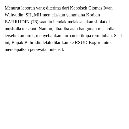
Menurut laporan yang diterima dari Kapolsek Ciomas Iwan
Wahyudin, SH,.MH menjelaskan yangmana Korban
BAHRUDIN (78) saat itu hendak melaksanakan sholat di
musholla tersebut. Namun, tiba-tiba atap bangunan musholla
tersebut ambruk, menyebabkan korban tertimpa reruntuhan. Saat
ini, Bapak Bahrudin telah dilarikan ke RSUD Bogor untuk
mendapatkan perawatan intensif.