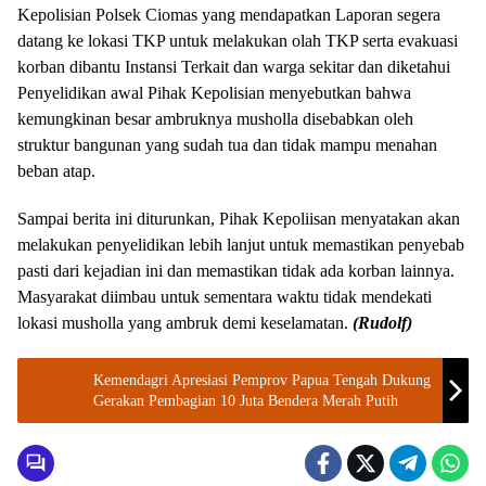
Kepolisian Polsek Ciomas yang mendapatkan Laporan segera
datang ke lokasi TKP untuk melakukan olah TKP serta evakuasi
korban dibantu Instansi Terkait dan warga sekitar dan diketahui
Penyelidikan awal Pihak Kepolisian menyebutkan bahwa
kemungkinan besar ambruknya musholla disebabkan oleh
struktur bangunan yang sudah tua dan tidak mampu menahan
beban atap.
Sampai berita ini diturunkan, Pihak Kepoliisan menyatakan akan
melakukan penyelidikan lebih lanjut untuk memastikan penyebab
pasti dari kejadian ini dan memastikan tidak ada korban lainnya.
Masyarakat diimbau untuk sementara waktu tidak mendekati
lokasi musholla yang ambruk demi keselamatan.
(Rudolf)
Kemendagri Apresiasi Pemprov Papua Tengah Dukung
Gerakan Pembagian 10 Juta Bendera Merah Putih