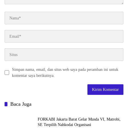
Simpan nama, email, dan situs web saya pada peramban ini untuk
komentar saya berikutnya.
Baca Juga
FORKABI Jakarta Barat Gelar Musda VI, Matrobi,
SE Terpilih Nahkodai Organisasi