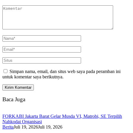
Simpan nama, email, dan situs web saya pada peramban ini
untuk komentar saya berikutnya.
Baca Juga
FORKABI Jakarta Barat Gelar Musda VI, Matrobi, SE Terpilih
Nahkodai Organisasi
Berita
Juli 19, 2026
Juli 19, 2026