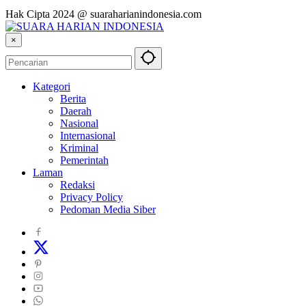
Hak Cipta 2024 @ suaraharianindonesia.com
×
Kategori
Berita
Daerah
Nasional
Internasional
Kriminal
Pemerintah
Laman
Redaksi
Privacy Policy
Pedoman Media Siber