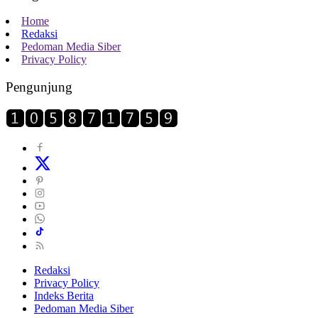
Home
Redaksi
Pedoman Media Siber
Privacy Policy
Pengunjung
Redaksi
Privacy Policy
Indeks Berita
Pedoman Media Siber