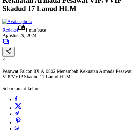
Kekuatan Armada Pesawat VIP/VVIP
Skadud 17 Lanud HLM
Redaksi
1 min baca
Agustus 29, 2024
×
Pesawat Falcon 8X A-0802 Menambah Kekuatan Armada Pesawat
VIP/VVIP Skadud 17 Lanud HLM
Sebarkan artikel ini