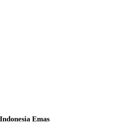
Indonesia Emas