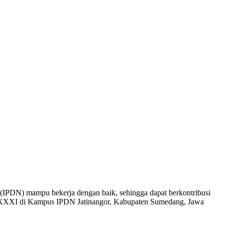
(IPDN) mampu bekerja dengan baik, sehingga dapat berkontribusi
 XXXI di Kampus IPDN Jatinangor, Kabupaten Sumedang, Jawa