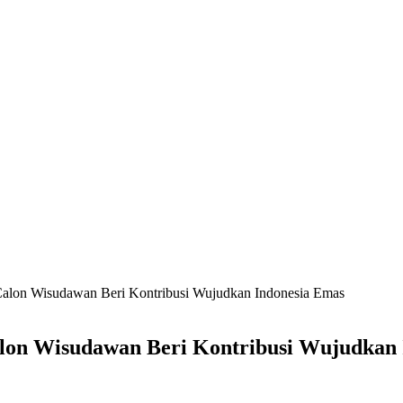
alon Wisudawan Beri Kontribusi Wujudkan Indonesia Emas
lon Wisudawan Beri Kontribusi Wujudkan 