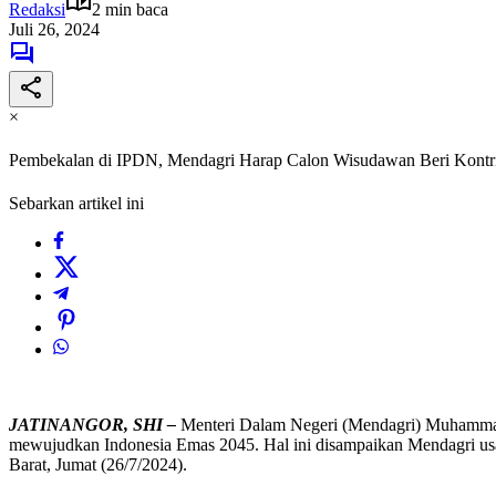
Redaksi
2 min baca
Juli 26, 2024
×
Pembekalan di IPDN, Mendagri Harap Calon Wisudawan Beri Kontr
Sebarkan artikel ini
JATINANGOR, SHI –
Menteri Dalam Negeri (Mendagri) Muhammad T
mewujudkan Indonesia Emas 2045. Hal ini disampaikan Mendagri 
Barat, Jumat (26/7/2024).