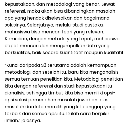
kepustakaan, dan metodologi yang benar. Lewat
referensi, maka akan bisa dibandingkan masalah
apa yang hendak diselesaikan dan bagaimana
solusinya. Selanjutnya, melalui studi pustaka,
mahasiswa bisa mencari teori yang relevan.
Kemudian, dengan metode yang tepat, mahasiswa
dapat mencari dan mengumpulkan data yang
berkualitas, baik secara kuantitatif maupun kualitatif.
“Kunci daripada S3 terutama adalah kemampuan
metodologi, dan setelah itu, baru kita menganalisis
semua temuan penelitian kita. Metodologi penelitian
kita dengan referensi dan studi kepustakaan itu
dianalisis, sehingga timbul, kita bisa memiliki opsi-
opsi solusi pemecahan masalah jawaban atas
masalah dan kita memilih yang kita anggap yang
terbaik dari semua opsi itu. Itulah cara berpikir
ilmiah,” jelasnya.