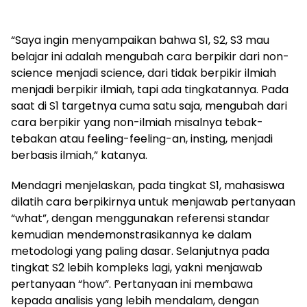
“Saya ingin menyampaikan bahwa S1, S2, S3 mau
belajar ini adalah mengubah cara berpikir dari non-
science menjadi science, dari tidak berpikir ilmiah
menjadi berpikir ilmiah, tapi ada tingkatannya. Pada
saat di S1 targetnya cuma satu saja, mengubah dari
cara berpikir yang non-ilmiah misalnya tebak-
tebakan atau feeling-feeling-an, insting, menjadi
berbasis ilmiah,” katanya.
Mendagri menjelaskan, pada tingkat S1, mahasiswa
dilatih cara berpikirnya untuk menjawab pertanyaan
“what”, dengan menggunakan referensi standar
kemudian mendemonstrasikannya ke dalam
metodologi yang paling dasar. Selanjutnya pada
tingkat S2 lebih kompleks lagi, yakni menjawab
pertanyaan “how”. Pertanyaan ini membawa
kepada analisis yang lebih mendalam, dengan