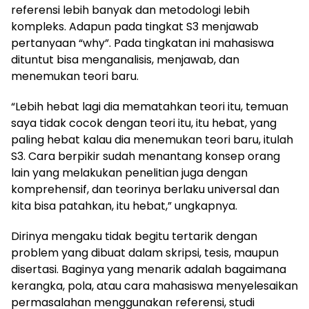
referensi lebih banyak dan metodologi lebih
kompleks. Adapun pada tingkat S3 menjawab
pertanyaan “why”. Pada tingkatan ini mahasiswa
dituntut bisa menganalisis, menjawab, dan
menemukan teori baru.
“Lebih hebat lagi dia mematahkan teori itu, temuan
saya tidak cocok dengan teori itu, itu hebat, yang
paling hebat kalau dia menemukan teori baru, itulah
S3. Cara berpikir sudah menantang konsep orang
lain yang melakukan penelitian juga dengan
komprehensif, dan teorinya berlaku universal dan
kita bisa patahkan, itu hebat,” ungkapnya.
Dirinya mengaku tidak begitu tertarik dengan
problem yang dibuat dalam skripsi, tesis, maupun
disertasi. Baginya yang menarik adalah bagaimana
kerangka, pola, atau cara mahasiswa menyelesaikan
permasalahan menggunakan referensi, studi