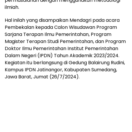
permasalahan dengan menggunakan metodologi
ilmiah.
Hal inilah yang disampaikan Mendagri pada acara
Pembekalan kepada Calon Wisudawan Program
Sarjana Terapan Ilmu Pemerintahan, Program
Magister Terapan Studi Pemerintahan, dan Program
Doktor Ilmu Pemerintahan Institut Pemerintahan
Dalam Negeri (IPDN) Tahun Akademik 2023/2024.
Kegiatan itu berlangsung di Gedung Balairung Rudini,
Kampus IPDN Jatinangor, Kabupaten Sumedang,
Jawa Barat, Jumat (26/7/2024).