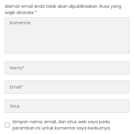
Alamat email Anda tidak akan dipublikasikan.
Ruas yang
wajib ditandai
*
Simpan nama, email, dan situs web saya pada
peramban ini untuk komentar saya berikutnya.