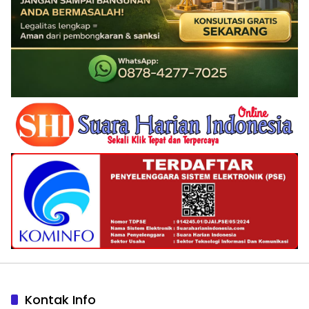
Kontak Info