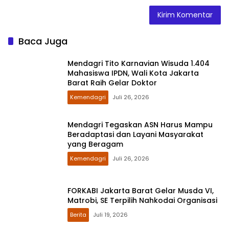
Baca Juga
Mendagri Tito Karnavian Wisuda 1.404
Mahasiswa IPDN, Wali Kota Jakarta
Barat Raih Gelar Doktor
Kemendagri
Juli 26, 2026
Mendagri Tegaskan ASN Harus Mampu
Beradaptasi dan Layani Masyarakat
yang Beragam
Kemendagri
Juli 26, 2026
FORKABI Jakarta Barat Gelar Musda VI,
Matrobi, SE Terpilih Nahkodai Organisasi
Berita
Juli 19, 2026