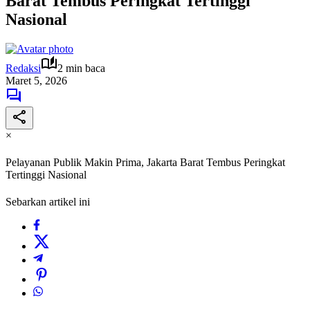
Barat Tembus Peringkat Tertinggi
Nasional
Redaksi
2 min baca
Maret 5, 2026
×
Pelayanan Publik Makin Prima, Jakarta Barat Tembus Peringkat
Tertinggi Nasional
Sebarkan artikel ini