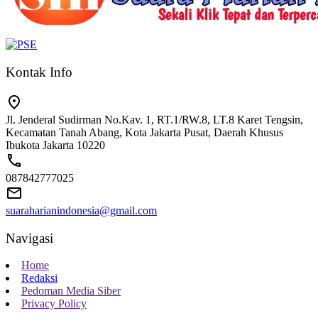
Kontak Info
Jl. Jenderal Sudirman No.Kav. 1, RT.1/RW.8, LT.8 Karet Tengsin,
Kecamatan Tanah Abang, Kota Jakarta Pusat, Daerah Khusus
Ibukota Jakarta 10220
087842777025
suaraharianindonesia@gmail.com
Navigasi
Home
Redaksi
Pedoman Media Siber
Privacy Policy