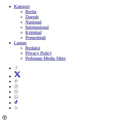
Kategori
Berita
Daerah
Nasional
Internasional
Kriminal
Pemerintah
Laman
Redaksi
Privacy Policy
Pedoman Media Siber