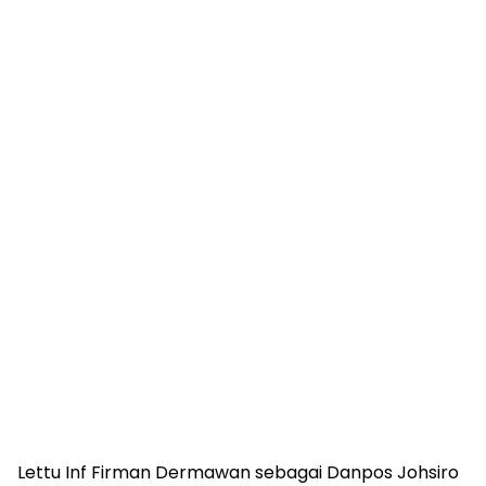
Lettu Inf Firman Dermawan sebagai Danpos Johsiro