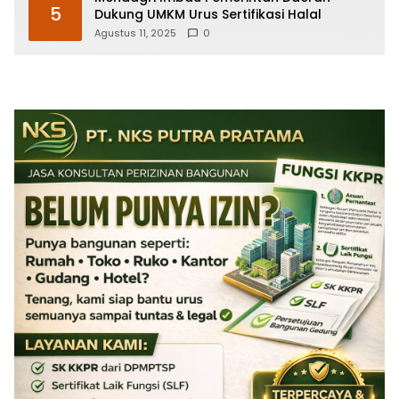
5
Dukung UMKM Urus Sertifikasi Halal
Agustus 11, 2025
0