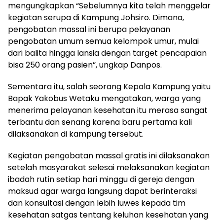
mengungkapkan “Sebelumnya kita telah menggelar
kegiatan serupa di Kampung Johsiro. Dimana,
pengobatan massal ini berupa pelayanan
pengobatan umum semua kelompok umur, mulai
dari balita hingga lansia dengan target pencapaian
bisa 250 orang pasien”, ungkap Danpos.
Sementara itu, salah seorang Kepala Kampung yaitu
Bapak Yakobus Wetaku mengatakan, warga yang
menerima pelayanan kesehatan itu merasa sangat
terbantu dan senang karena baru pertama kali
dilaksanakan di kampung tersebut.
Kegiatan pengobatan massal gratis ini dilaksanakan
setelah masyarakat selesai melaksanakan kegiatan
ibadah rutin setiap hari minggu di gereja dengan
maksud agar warga langsung dapat berinteraksi
dan konsultasi dengan lebih luwes kepada tim
kesehatan satgas tentang keluhan kesehatan yang