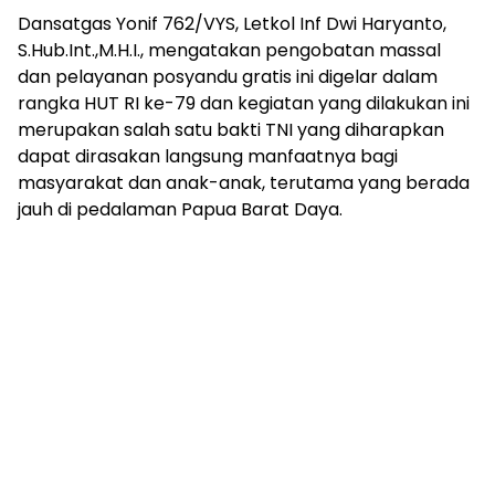
Dansatgas Yonif 762/VYS, Letkol Inf Dwi Haryanto,
S.Hub.Int.,M.H.I., mengatakan pengobatan massal
dan pelayanan posyandu gratis ini digelar dalam
rangka HUT RI ke-79 dan kegiatan yang dilakukan ini
merupakan salah satu bakti TNI yang diharapkan
dapat dirasakan langsung manfaatnya bagi
masyarakat dan anak-anak, terutama yang berada
jauh di pedalaman Papua Barat Daya.