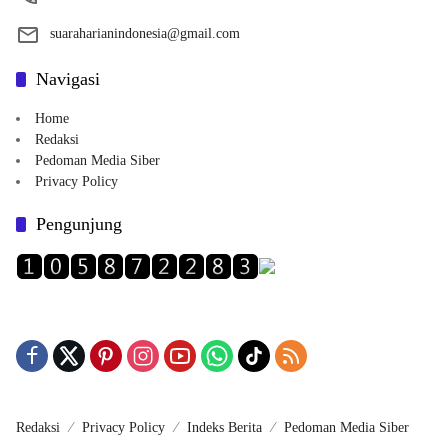
suaraharianindonesia@gmail.com
Navigasi
Home
Redaksi
Pedoman Media Siber
Privacy Policy
Pengunjung
Redaksi
Privacy Policy
Indeks Berita
Pedoman Media Siber