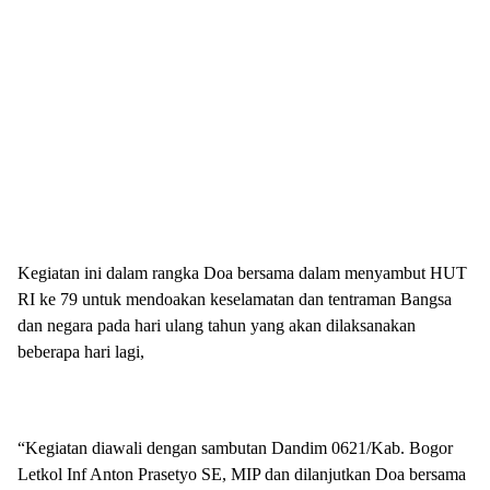
Kegiatan ini dalam rangka Doa bersama dalam menyambut HUT
RI ke 79 untuk mendoakan keselamatan dan tentraman Bangsa
dan negara pada hari ulang tahun yang akan dilaksanakan
beberapa hari lagi,
“Kegiatan diawali dengan sambutan Dandim 0621/Kab. Bogor
Letkol Inf Anton Prasetyo SE, MIP dan dilanjutkan Doa bersama