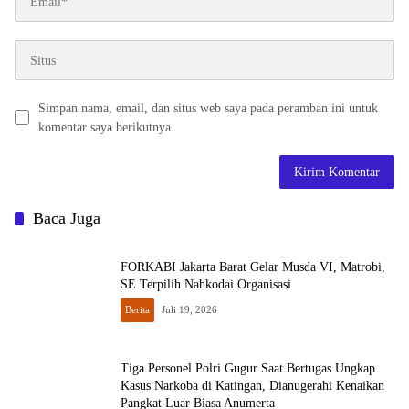
Simpan nama, email, dan situs web saya pada peramban ini untuk
komentar saya berikutnya.
Baca Juga
FORKABI Jakarta Barat Gelar Musda VI, Matrobi,
SE Terpilih Nahkodai Organisasi
Berita
Juli 19, 2026
Tiga Personel Polri Gugur Saat Bertugas Ungkap
Kasus Narkoba di Katingan, Dianugerahi Kenaikan
Pangkat Luar Biasa Anumerta