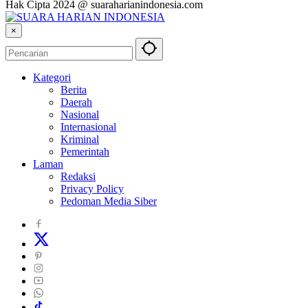
Hak Cipta 2024 @ suaraharianindonesia.com
×
Kategori
Berita
Daerah
Nasional
Internasional
Kriminal
Pemerintah
Laman
Redaksi
Privacy Policy
Pedoman Media Siber