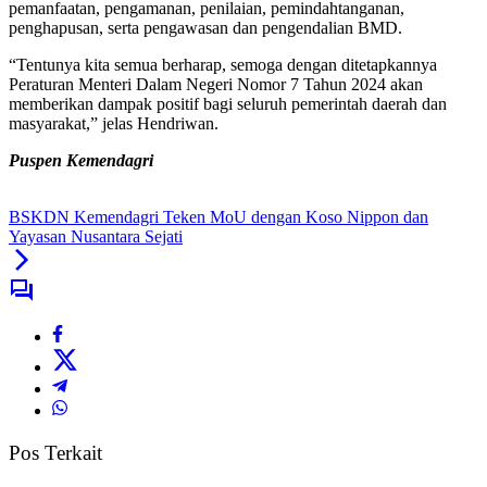
pemanfaatan, pengamanan, penilaian, pemindahtanganan,
penghapusan, serta pengawasan dan pengendalian BMD.
“Tentunya kita semua berharap, semoga dengan ditetapkannya
Peraturan Menteri Dalam Negeri Nomor 7 Tahun 2024 akan
memberikan dampak positif bagi seluruh pemerintah daerah dan
masyarakat,” jelas Hendriwan.
Puspen Kemendagri
BSKDN Kemendagri Teken MoU dengan Koso Nippon dan
Yayasan Nusantara Sejati
Pos Terkait