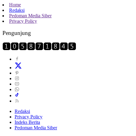
Home
Redaksi
Pedoman Media Siber
Privacy Policy
Pengunjung
Redaksi
Privacy Policy
Indeks Berita
Pedoman Media Siber