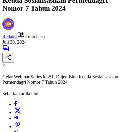
Keuda Sosialisasikan Permendagri
Nomor 7 Tahun 2024
Redaksi
2 min baca
Juli 30, 2024
×
Gelar Webinar Series ke-51, Ditjen Bina Keuda Sosialisasikan
Permendagri Nomor 7 Tahun 2024
Sebarkan artikel ini