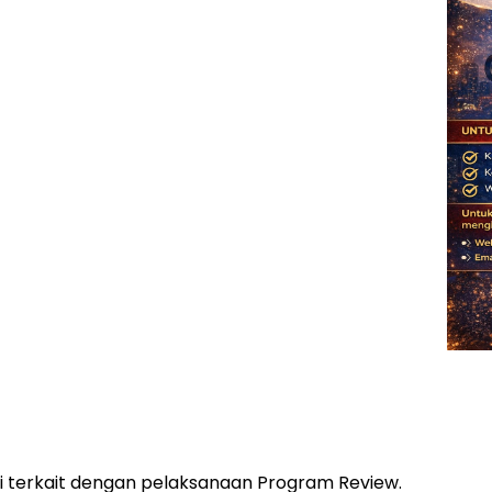
ni terkait dengan pelaksanaan Program Review.