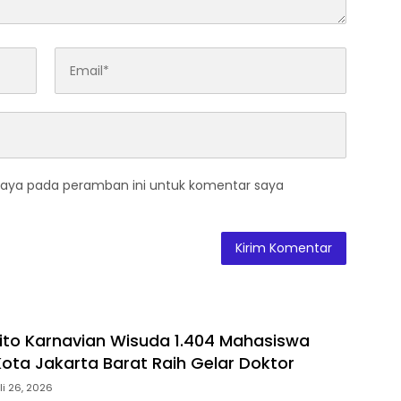
saya pada peramban ini untuk komentar saya
ito Karnavian Wisuda 1.404 Mahasiswa
Kota Jakarta Barat Raih Gelar Doktor
li 26, 2026