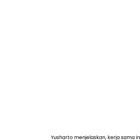
Yusharto menjelaskan, kerja sama i