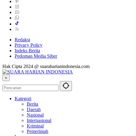
Redaksi
Privacy Policy
Indeks Berita
Pedoman Media Siber
Hak Cipta 2024 @ suaraharianindonesia.com
×
Kategori
Berita
Daerah
Nasional
Internasional
Kriminal
Pemerintah