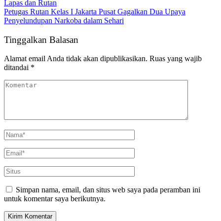
Lapas dan Rutan
Petugas Rutan Kelas I Jakarta Pusat Gagalkan Dua Upaya
Penyelundupan Narkoba dalam Sehari
Tinggalkan Balasan
Alamat email Anda tidak akan dipublikasikan.
Ruas yang wajib
ditandai
*
Simpan nama, email, dan situs web saya pada peramban ini
untuk komentar saya berikutnya.