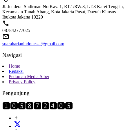
Jl. Jenderal Sudirman No.Kav. 1, RT.1/RW.8, LT.8 Karet Tengsin,
Kecamatan Tanah Abang, Kota Jakarta Pusat, Daerah Khusus
Ibukota Jakarta 10220
087842777025
suaraharianindonesia@gmail.com
Navigasi
Home
Redaksi
Pedoman Media Siber
Privacy Policy
Pengunjung