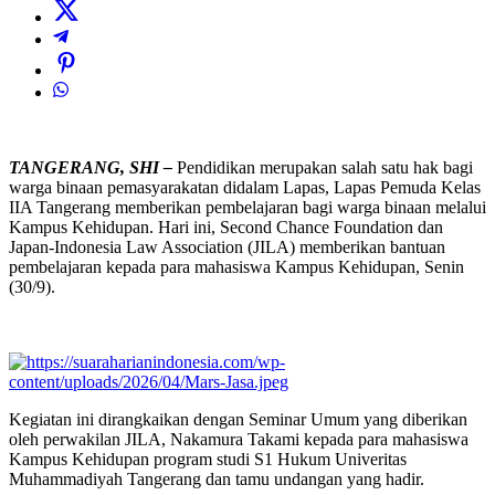
TANGERANG, SHI –
Pendidikan merupakan salah satu hak bagi
warga binaan pemasyarakatan didalam Lapas, Lapas Pemuda Kelas
IIA Tangerang memberikan pembelajaran bagi warga binaan melalui
Kampus Kehidupan. Hari ini, Second Chance Foundation dan
Japan-Indonesia Law Association (JILA) memberikan bantuan
pembelajaran kepada para mahasiswa Kampus Kehidupan, Senin
(30/9).
Kegiatan ini dirangkaikan dengan Seminar Umum yang diberikan
oleh perwakilan JILA, Nakamura Takami kepada para mahasiswa
Kampus Kehidupan program studi S1 Hukum Univeritas
Muhammadiyah Tangerang dan tamu undangan yang hadir.