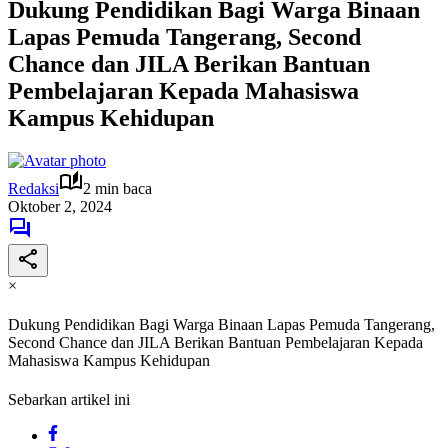
Dukung Pendidikan Bagi Warga Binaan
Lapas Pemuda Tangerang, Second
Chance dan JILA Berikan Bantuan
Pembelajaran Kepada Mahasiswa
Kampus Kehidupan
Redaksi
2 min baca
Oktober 2, 2024
×
Dukung Pendidikan Bagi Warga Binaan Lapas Pemuda Tangerang,
Second Chance dan JILA Berikan Bantuan Pembelajaran Kepada
Mahasiswa Kampus Kehidupan
Sebarkan artikel ini