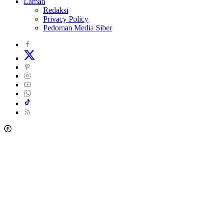
Laman
Redaksi
Privacy Policy
Pedoman Media Siber