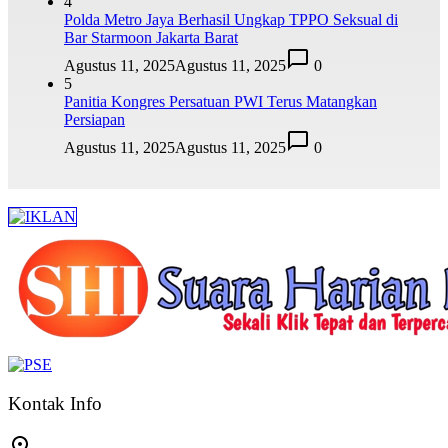
4
Polda Metro Jaya Berhasil Ungkap TPPO Seksual di
Bar Starmoon Jakarta Barat
Agustus 11, 2025
Agustus 11, 2025
0
5
Panitia Kongres Persatuan PWI Terus Matangkan
Persiapan
Agustus 11, 2025
Agustus 11, 2025
0
Kontak Info