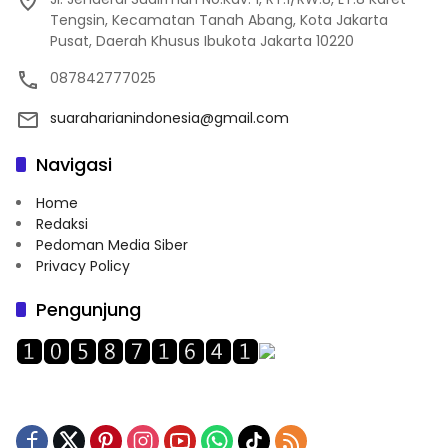
Tengsin, Kecamatan Tanah Abang, Kota Jakarta
Pusat, Daerah Khusus Ibukota Jakarta 10220
087842777025
suaraharianindonesia@gmail.com
Navigasi
Home
Redaksi
Pedoman Media Siber
Privacy Policy
Pengunjung