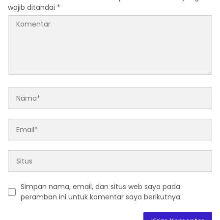
wajib ditandai
*
Simpan nama, email, dan situs web saya pada
peramban ini untuk komentar saya berikutnya.