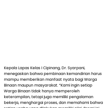
Kepala Lapas Kelas I Cipinang, Dr. Syarpani,
menegaskan bahwa pembinaan kemandirian harus
mampu memberikan manfaat nyata bagi Warga
Binaan maupun masyarakat. “Kami ingin setiap
Warga Binaan tidak hanya memperoleh
keterampilan, tetapi juga memiliki pengalaman
bekerja, menghargai proses, dan memahami bahwa