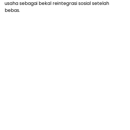
usaha sebagai bekal reintegrasi sosial setelah
bebas.