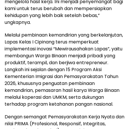
mengelola hasil kerja. Ini menjadi penyemangat bagi
kami untuk terus berubah dan mempersiapkan
kehidupan yang lebih baik setelah bebas,”
ungkapnya.
Melalui pembinaan kemandirian yang berkelanjutan,
Lapas Kelas I Cipinang terus memperkuat
implementasi inovasi “Mewirausahakan Lapas”, yaitu
membangun Warga Binaan menjadi pribadi yang
produktif, terampil, dan berjiwa entrepreneur.
Langkah ini sejalan dengan 15 Program Aksi
Kementerian Imigrasi dan Pemasyarakatan Tahun
2026, khususnya penguatan pembinaan
kemandirian, pemasaran hasil karya Warga Binaan
melalui koperasi dan UMKM, serta dukungan
terhadap program ketahanan pangan nasional.
Dengan semangat Pemasyarakatan Kerja Nyata dan
nilai PRIMA (Profesional, Responsif, Integritas,