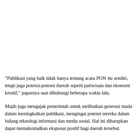
“Publikasi yang baik tidak hanya tentang acara PON itu sendiri,
tetapi juga potensi-potensi daerah seperti pariwisata dan ekonomi
kreatif,” paparnya saat dihubungi beberapa waktu lalu.
Mujib juga mengajak pemerintah untuk melibatkan generasi muda
dalam meningkatkan publikasi, mengingat potensi mereka dalam
bidang teknologi informasi dan media sosial. Hal ini diharapkan
dapat memaksimalkan eksposur positif bagi daerah tersebut.