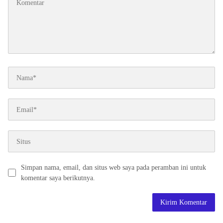
Simpan nama, email, dan situs web saya pada peramban ini untuk
komentar saya berikutnya.