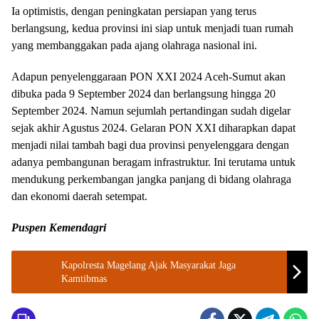
Ia optimistis, dengan peningkatan persiapan yang terus
berlangsung, kedua provinsi ini siap untuk menjadi tuan rumah
yang membanggakan pada ajang olahraga nasional ini.
Adapun penyelenggaraan PON XXI 2024 Aceh-Sumut akan
dibuka pada 9 September 2024 dan berlangsung hingga 20
September 2024. Namun sejumlah pertandingan sudah digelar
sejak akhir Agustus 2024. Gelaran PON XXI diharapkan dapat
menjadi nilai tambah bagi dua provinsi penyelenggara dengan
adanya pembangunan beragam infrastruktur. Ini terutama untuk
mendukung perkembangan jangka panjang di bidang olahraga
dan ekonomi daerah setempat.
Puspen Kemendagri
Kapolresta Magelang Ajak Masyarakat Jaga
Kamtibmas