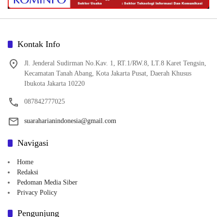
Kontak Info
Jl. Jenderal Sudirman No.Kav. 1, RT.1/RW.8, LT.8 Karet Tengsin,
Kecamatan Tanah Abang, Kota Jakarta Pusat, Daerah Khusus
Ibukota Jakarta 10220
087842777025
suaraharianindonesia@gmail.com
Navigasi
Home
Redaksi
Pedoman Media Siber
Privacy Policy
Pengunjung