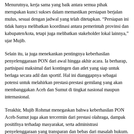
Menurutnya, kerja sama yang baik antara semua pihak
merupakan kunci sukses dalam memastikan persiapan berjalan
mulus, sesuai dengan jadwal yang telah ditetapkan. “Persiapan ini
tidak hanya melibatkan koordinasi antara pemerintah provinsi dan
kabupaten/kota, tetapi juga melibatkan stakeholder lokal lainnya,”
ujar Mujib.
Selain itu, ia juga menekankan pentingnya keberhasilan
penyelenggaraan PON dari awal hingga akhir acara. Ia berharap,
partisipasi maksimal dari kontingen dan atlet yang siap untuk
berlaga secara adil dan sportif. Hal ini dianggapnya sebagai
potensi untuk melahirkan prestasi-prestasi gemilang yang akan
membanggakan Aceh dan Sumut di tingkat nasional maupun
internasional.
Terakhir, Mujib Rohmat menegaskan bahwa keberhasilan PON
Aceh-Sumut juga akan tercermin dari prestasi olahraga, dampak
positifnya terhadap masyarakat, serta administrasi
penyelenggaraan yang transparan dan bebas dari masalah hukum.