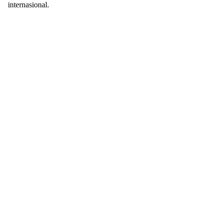
internasional.