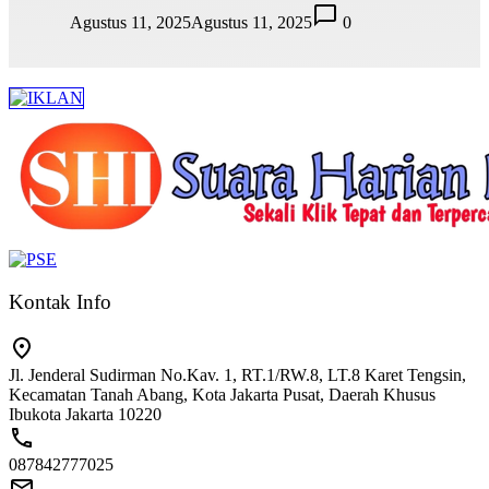
Agustus 11, 2025
Agustus 11, 2025
0
Kontak Info
Jl. Jenderal Sudirman No.Kav. 1, RT.1/RW.8, LT.8 Karet Tengsin,
Kecamatan Tanah Abang, Kota Jakarta Pusat, Daerah Khusus
Ibukota Jakarta 10220
087842777025