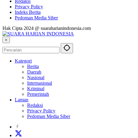
Redaksi
Privacy Policy
Indeks Berita
Pedoman Media Siber
Hak Cipta 2024 @ suaraharianindonesia.com
×
Kategori
Berita
Daerah
Nasional
Internasional
Kriminal
Pemerintah
Laman
Redaksi
Privacy Policy
Pedoman Media Siber