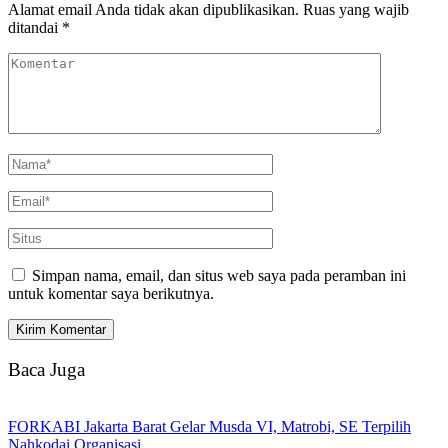
Alamat email Anda tidak akan dipublikasikan.
Ruas yang wajib
ditandai
*
Simpan nama, email, dan situs web saya pada peramban ini
untuk komentar saya berikutnya.
Baca Juga
FORKABI Jakarta Barat Gelar Musda VI, Matrobi, SE Terpilih
Nahkodai Organisasi