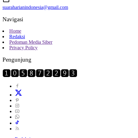
suaraharianindonesia@gmail.com
Navigasi
Home
Redaksi
Pedoman Media Siber
Privacy Policy
Pengunjung