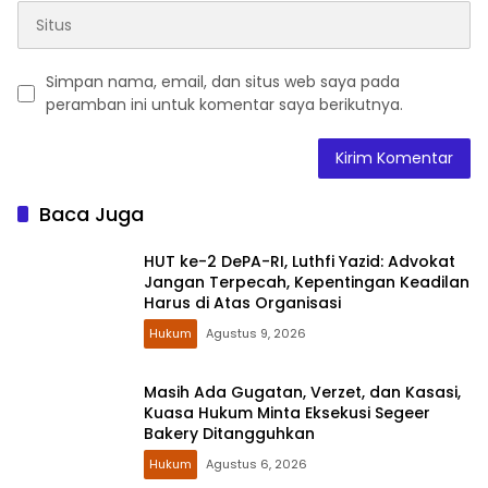
Simpan nama, email, dan situs web saya pada
peramban ini untuk komentar saya berikutnya.
Baca Juga
HUT ke-2 DePA-RI, Luthfi Yazid: Advokat
Jangan Terpecah, Kepentingan Keadilan
Harus di Atas Organisasi
Hukum
Agustus 9, 2026
Masih Ada Gugatan, Verzet, dan Kasasi,
Kuasa Hukum Minta Eksekusi Segeer
Bakery Ditangguhkan
Hukum
Agustus 6, 2026