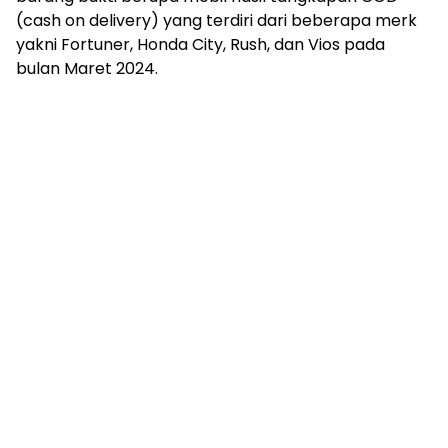
(cash on delivery) yang terdiri dari beberapa merk
yakni Fortuner, Honda City, Rush, dan Vios pada
bulan Maret 2024.