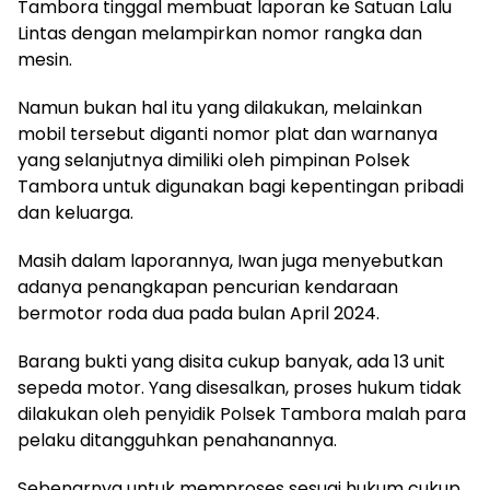
Tambora tinggal membuat laporan ke Satuan Lalu
Lintas dengan melampirkan nomor rangka dan
mesin.
Namun bukan hal itu yang dilakukan, melainkan
mobil tersebut diganti nomor plat dan warnanya
yang selanjutnya dimiliki oleh pimpinan Polsek
Tambora untuk digunakan bagi kepentingan pribadi
dan keluarga.
Masih dalam laporannya, Iwan juga menyebutkan
adanya penangkapan pencurian kendaraan
bermotor roda dua pada bulan April 2024.
Barang bukti yang disita cukup banyak, ada 13 unit
sepeda motor. Yang disesalkan, proses hukum tidak
dilakukan oleh penyidik Polsek Tambora malah para
pelaku ditangguhkan penahanannya.
Sebenarnya untuk memproses sesuai hukum cukup