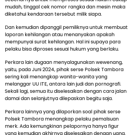
mudah, tinggal cek nomor rangka dan mesin maka
diketahui kendaraan tersebut milik siapa.
Dan kemudian dipanggil pemiliknya untuk membuat
laporan kehilangan atau menanyakan apakah
mempunyai surat kehilangan. Hal ini supaya para
pelaku bisa diproses sesuai hukum yang berlaku.
Perkara lain dugaan menyalagunakan wewenang,
yaitu, pada Juni 2024, pihak serse Polsek Tambora
sering kali menangkap wanita-wanita yang
melanggar UU ITE, antara lain judi dan pornografi.
Sekali lagi, semua itu diselesaikan dengan cara jalan
damai dan selanjutnya dilepaskan begitu saja.
Perkara lainnya yang dilaporkan soal pihak serse
Polsek Tambora menangkap pelaku pemalsuan
merk. Ada kemungkinan pelapornya hanya figur
yang kemudian akhirnya diselesaikan dengan uang.