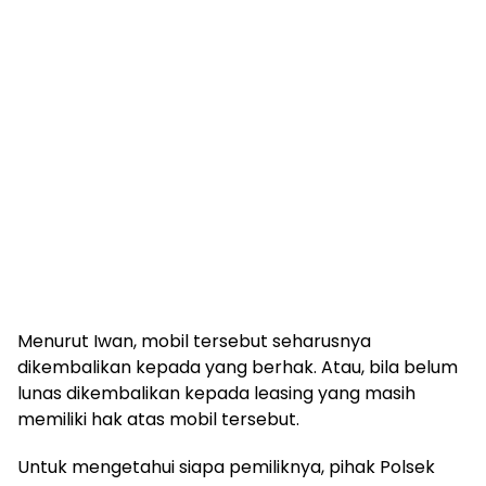
Menurut Iwan, mobil tersebut seharusnya
dikembalikan kepada yang berhak. Atau, bila belum
lunas dikembalikan kepada leasing yang masih
memiliki hak atas mobil tersebut.
Untuk mengetahui siapa pemiliknya, pihak Polsek