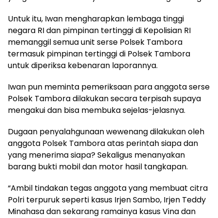
Untuk itu, Iwan mengharapkan lembaga tinggi
negara RI dan pimpinan tertinggi di Kepolisian RI
memanggil semua unit serse Polsek Tambora
termasuk pimpinan tertinggi di Polsek Tambora
untuk diperiksa kebenaran laporannya.
Iwan pun meminta pemeriksaan para anggota serse
Polsek Tambora dilakukan secara terpisah supaya
mengakui dan bisa membuka sejelas-jelasnya.
Dugaan penyalahgunaan wewenang dilakukan oleh
anggota Polsek Tambora atas perintah siapa dan
yang menerima siapa? Sekaligus menanyakan
barang bukti mobil dan motor hasil tangkapan.
“Ambil tindakan tegas anggota yang membuat citra
Polri terpuruk seperti kasus Irjen Sambo, Irjen Teddy
Minahasa dan sekarang ramainya kasus Vina dan